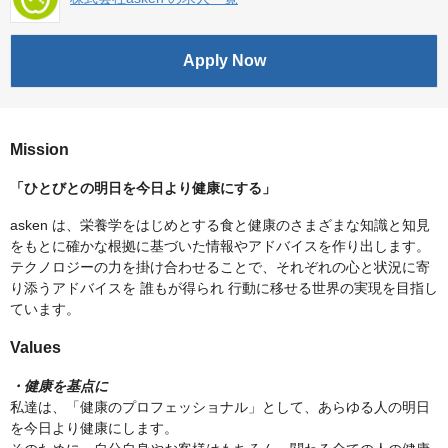
Apply Now
Mission
「ひとびとの明日を今日より健康にする」
asken は、栄養学をはじめとする食と健康のさまざまな知識と知見
をもとに確かな根拠に基づいた情報やアドバイスを作り出します。
テクノロジーの力を掛け合わせることで、それぞれの心と状況に寄
り添うアドバイスを 誰もが得られ 行動に移せる世界の実現を目指し
ています。
Values
・健康を基点に
私達は、「健康のプロフェッショナル」として、あらゆる人の明日
を今日より健康にします。