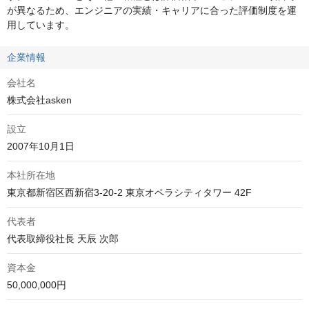
が異なるため、エンジニアの実績・キャリアに合った評価制度を運
用しています。
企業情報
会社名
株式会社asken
設立
2007年10月1日
本社所在地
東京都新宿区西新宿3-20-2 東京オペラシティタワー 42F
代表者
代表取締役社長 天辰 次郎
資本金
50,000,000円