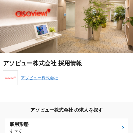
アソビュー株式会社 採用情報
アソビュー株式会社
アソビュー株式会社 の求人を探す
雇用形態
すべて