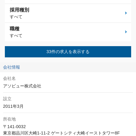
採用種別
すべて
職種
すべて
33件の求人を表示する
会社情報
会社名
アソビュー株式会社
設立
2011年3月
所在地
〒141-0032
