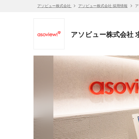
アソビュー株式会社
アソビュー株式会社 採用情報
ア
アソビュー株式会社 