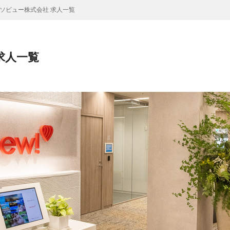
ソビュー株式会社 求人一覧
求人一覧