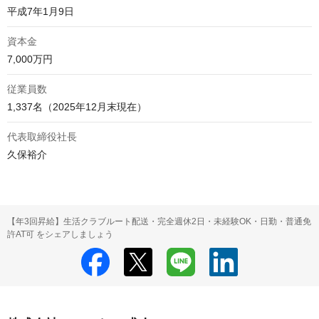
平成7年1月9日
資本金
7,000万円
従業員数
1,337名（2025年12月末現在）
代表取締役社長
久保裕介
【年3回昇給】生活クラブルート配送・完全週休2日・未経験OK・日勤・普通免
許AT可 をシェアしましょう