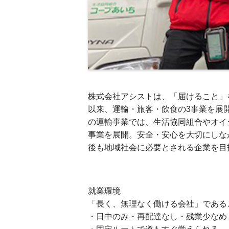
株式会社アシストは、「届けること」
以来、運輸・旅客・飲食の3事業を展
の運輸事業では、生活協同組合やオイ
事業を展開。安全・安心を大切にしな
後も地域社会に必要とされる企業を目
就業環境
「長く、無理なく働ける会社」である
・日中のみ・再配達なし・残業少なめ