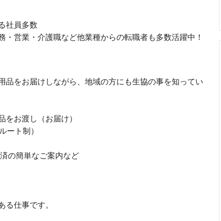
る社員多数
務・営業・介護職など他業種からの転職者も多数活躍中！
用品をお届けしながら、地域の方にも生協の事を知ってい
品をお渡し（お届け）
5ルート制）
共済の簡単なご案内など
ある仕事です。