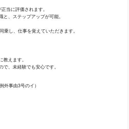
が正当に評価されます。
職と、ステップアップが可能。
に同乗し、仕事を覚えていただきます。
に教えます。
ので、未経験でも安心です。
例外事由3号のイ）