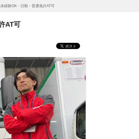
未経験OK・日勤・普通免許AT可
許AT可