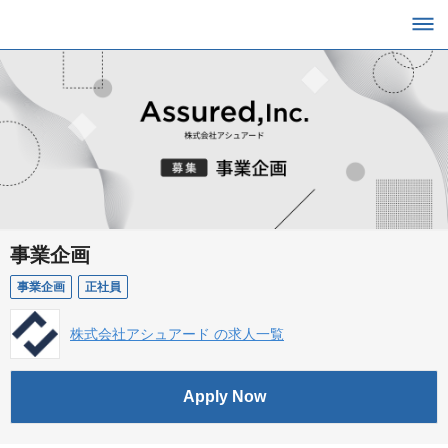
事業企画
事業企画
正社員
株式会社アシュアード の求人一覧
Apply Now