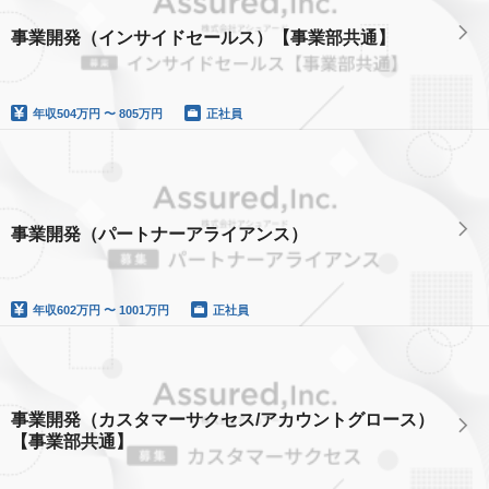
事業開発（インサイドセールス）【事業部共通】
年収
504万円 〜 805万円
正社員
事業開発（パートナーアライアンス）
年収
602万円 〜 1001万円
正社員
事業開発（カスタマーサクセス/アカウントグロース）
【事業部共通】