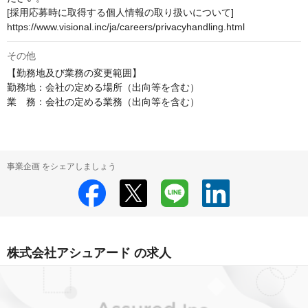
[採用応募時に取得する個人情報の取り扱いについて]

https://www.visional.inc/ja/careers/privacyhandling.html
その他
【勤務地及び業務の変更範囲】

勤務地：会社の定める場所（出向等を含む）

業　務：会社の定める業務（出向等を含む）
事業企画 をシェアしましょう
株式会社アシュアード の求人