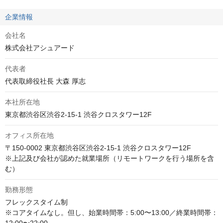
企業情報
会社名
株式会社アシュアード
代表者
代表取締役社長 大森 厚志
本社所在地
東京都渋谷区渋谷2-15-1 渋谷クロスタワー12F
オフィス所在地
〒150-0002 東京都渋谷区渋谷2-15-1 渋谷クロスタワー12F

※上記及び会社が認めた就業場所（リモートワークを行う場所を含
む）
勤務形態
フレックスタイム制

※コアタイムなし。但し、始業時間帯：5:00〜13:00／終業時間帯：