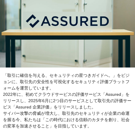
「取引に確信を与える、セキュリティの星つきガイドへ。」をビジ
ョンに、取引先の安全性を可視化するセキュリティ評価プラットフ
ォームを運営しています。
2022年に、初めてクラウドサービスの評価サービス「Assured」を
リリースし、2025年6月に2つ目のサービスとして取引先の評価サー
ビス「Assured 企業評価」をリリースしました。
サイバー攻撃の脅威が増大し、取引先のセキュリティが企業の命運
を握る今、私たちは「この時代における信頼のカタチを創り、社会
の変革を加速させること」を目指しています。