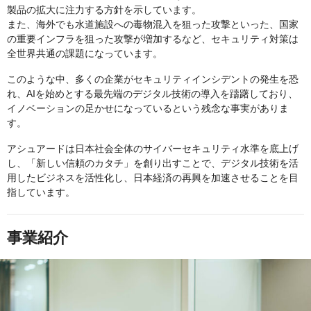
製品の拡大に注力する方針を示しています。
また、海外でも水道施設への毒物混入を狙った攻撃といった、国家
の重要インフラを狙った攻撃が増加するなど、セキュリティ対策は
全世界共通の課題になっています。
このような中、多くの企業がセキュリティインシデントの発生を恐
れ、AIを始めとする最先端のデジタル技術の導入を躊躇しており、
イノベーションの足かせになっているという残念な事実がありま
す。
アシュアードは日本社会全体のサイバーセキュリティ水準を底上げ
し、「新しい信頼のカタチ」を創り出すことで、デジタル技術を活
用したビジネスを活性化し、日本経済の再興を加速させることを目
指しています。
事業紹介