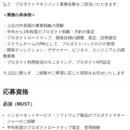
など、プロダクトマネジメント業務全般をご担当いただきます。
＜業務の具体例＞
・上位の中長期の事業戦略の理解
・半年から1年程度のプロダクト戦略・方針の策定
・プロダクトロードマップ、開発目標の調整、策定、説明責任
・スクラムチームのPMとして、プロダクトバックログの管理
・開発ディレクション：デザイナー、ビジネス、エンジニアとの調
整業務
・プロダクト利用状況のモニタリング、プロダクトKPI設定
※上記に限らず、ご経験やご希望に応じた役割をお任せいたします
応募資格
必須（MUST）
インターネットサービス・ソフトウェア製品のプロダクトマネー
ジャーのご経験
半年程度のプロダクトロードマップ策定、管理経験