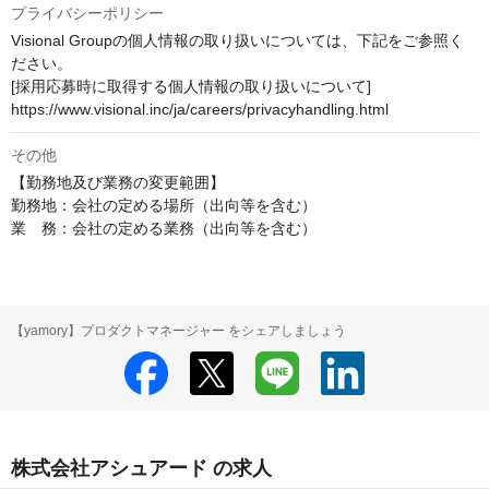
プライバシーポリシー
Visional Groupの個人情報の取り扱いについては、下記をご参照く
ださい。

[採用応募時に取得する個人情報の取り扱いについて]

https://www.visional.inc/ja/careers/privacyhandling.html
その他
【勤務地及び業務の変更範囲】

勤務地：会社の定める場所（出向等を含む）

業　務：会社の定める業務（出向等を含む）
【yamory】プロダクトマネージャー をシェアしましょう
株式会社アシュアード の求人