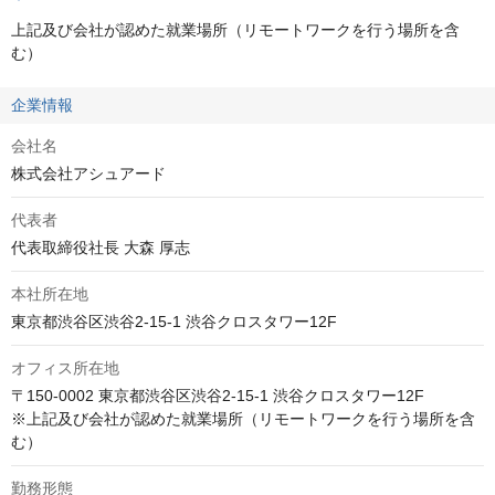
上記及び会社が認めた就業場所（リモートワークを行う場所を含
む）
企業情報
会社名
株式会社アシュアード
代表者
代表取締役社長 大森 厚志
本社所在地
東京都渋谷区渋谷2-15-1 渋谷クロスタワー12F
オフィス所在地
〒150-0002 東京都渋谷区渋谷2-15-1 渋谷クロスタワー12F

※上記及び会社が認めた就業場所（リモートワークを行う場所を含
む）
勤務形態