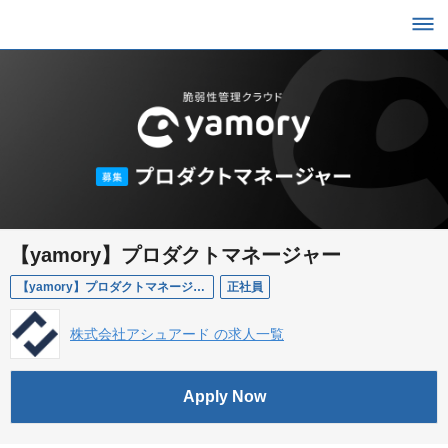
【yamory】プロダクトマネージャー
【yamory】プロダクトマネージャー
正社員
株式会社アシュアード の求人一覧
Apply Now