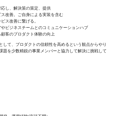
対応し、解決策の策定、提供
ビス改善。ご自身による実装を含む
ービス改善に繋げる。
アやビジネスチームとのコミュニケーションハブ
る顧客のプロダクト体験の向上
として、プロダクトの信頼性を高めるという観点からやり
課題を少数精鋭の事業メンバーと協力して解決に挑戦して