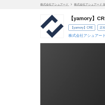
株式会社アシュアード
株式会社アシュアード 
【yamory】CR
【yamory】CRE
正
株式会社アシュアード