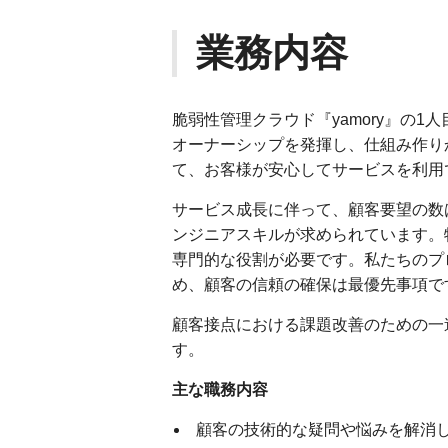
業務内容
脆弱性管理クラウド『yamory』の1人
オーナーシップを発揮し、仕組み作り
て、お客様が安心してサービスを利用
サービス成長に伴って、顧客要望の数
ンジニアスキルが求められています。
専門的な役割が必要です。私たちのプ
め、顧客の信頼の確保は最優先事項で
顧客接点における課題改善のための一
す。
主な職務内容
顧客の技術的な疑問や悩みを解消し