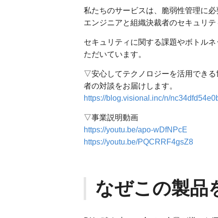
私たちのサービスは、脆弱性管理に必
エンジニアと組織決裁者のセキュリテ
セキュリティに関する課題やボトルネ
ただいています。
▽安心してテクノロジーを活用できる世
者の対談をお届けします。
https://blog.visional.inc/n/nc34dfd54e0
▽事業説明動画
https://youtu.be/apo-wDfNPcE
https://youtu.be/PQCRRF4gsZ8
なぜこの製品