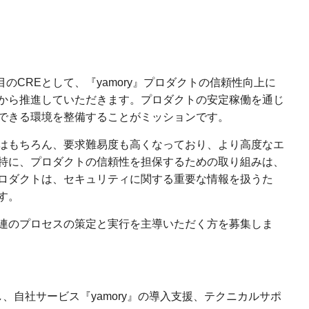
目のCREとして、『yamory』プロダクトの信頼性向上に
から推進していただきます。プロダクトの安定稼働を通じ
できる環境を整備することがミッションです。
はもちろん、要求難易度も高くなっており、より高度なエ
特に、プロダクトの信頼性を担保するための取り組みは、
ロダクトは、セキュリティに関する重要な情報を扱うた
す。
連のプロセスの策定と実行を主導いただく方を募集しま
、自社サービス『yamory』の導入支援、テクニカルサポ