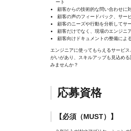
ート
顧客からの技術的な問い合わせに
顧客の声のフィードバック、サー
顧客のニーズや行動を分析してサ
顧客だけでなく、現場のエンジニ
顧客向けドキュメントの整備によ
エンジニアに使ってもらえるサービス
がいがあり、スキルアップも見込める
みませんか？
応募資格
【必須（MUST）】