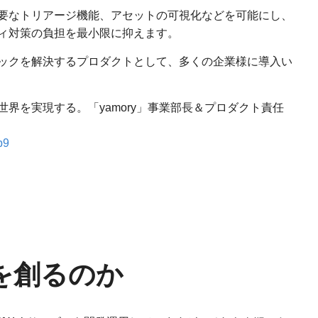
要なトリアージ機能、アセットの可視化などを可能にし、
ィ対策の負担を最小限に抑えます。
ックを解決するプロダクトとして、多くの企業様に導入い
界を実現する。「yamory」事業部長＆プロダクト責任
b9
を創るのか