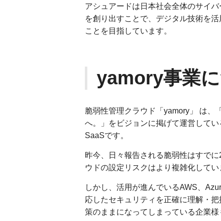
アシュアードは日本社会全体のサイバ
を創り出すことで、デジタル技術を活
ことを目指しています。
yamory事業
脆弱性管理クラウド「yamory」 
へ。」をビジョンに掲げて運営してい
SaaSです。
昨今、日々報告される脆弱性はすでに
ウドの設定リスクはより複雑化してい
しかし、活用が進んでいるAWS、Azu
応したセキュリティを正確に理解・把
策のままになってしまっている企業様