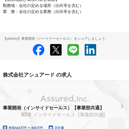
勤務地：会社の定める場所（出向等を含む）

業　務：会社の定める業務（出向等を含む）
【yamory】事業開発（パートナーセールス） をシェアしましょう
株式会社アシュアード の求人
事業開発（インサイドセールス）【事業部共通】
年収
504万円 〜 805万円
正社員