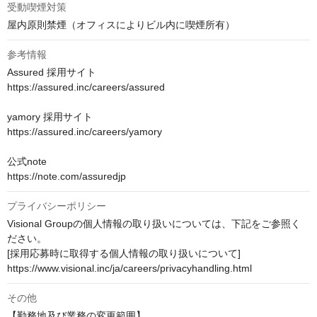
受動喫煙対策
屋内原則禁煙（オフィスによりビル内に喫煙所有）
参考情報
Assured 採用サイト

https://assured.inc/careers/assured

yamory 採用サイト

https://assured.inc/careers/yamory

公式note

https://note.com/assuredjp
プライバシーポリシー
Visional Groupの個人情報の取り扱いについては、下記をご参照く
ださい。

[採用応募時に取得する個人情報の取り扱いについて]

https://www.visional.inc/ja/careers/privacyhandling.html
その他
【勤務地及び業務の変更範囲】
