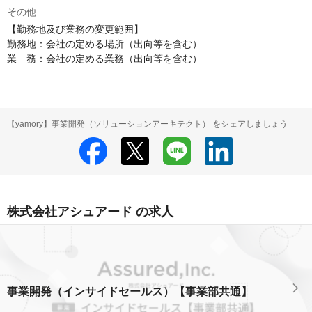
その他
【勤務地及び業務の変更範囲】

勤務地：会社の定める場所（出向等を含む）

業　務：会社の定める業務（出向等を含む）
【yamory】事業開発（ソリューションアーキテクト） をシェアしましょう
株式会社アシュアード の求人
事業開発（インサイドセールス）【事業部共通】