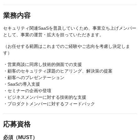
業務内容
セキュリティ関連SaaSを普及していくため、事業立ち上げメンバー
として、事業の運営・拡大を担っていただきます。
（お任せする範囲はこれまでのご経験やご志向を考慮し決定しま
す）
・営業商談に同席し技術的側面での支援
・顧客のセキュリティ課題のヒアリング、解決策の提案
・顧客へのプレゼンテーション
・SaaSの導入支援
・セミナーの企画や登壇
・ビジネスメンバーに対する技術的な支援
・プロダクトメンバーに対するフィードバック
応募資格
必須（MUST）