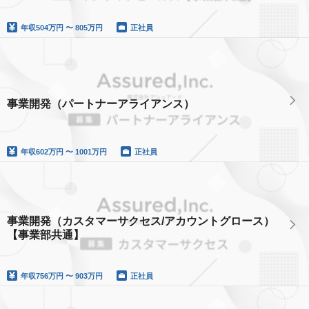
年収
504万円 〜 805万円
正社員
事業開発（パートナーアライアンス）
年収
602万円 〜 1001万円
正社員
事業開発（カスタマーサクセス/アカウントグロース）
【事業部共通】
年収
756万円 〜 903万円
正社員