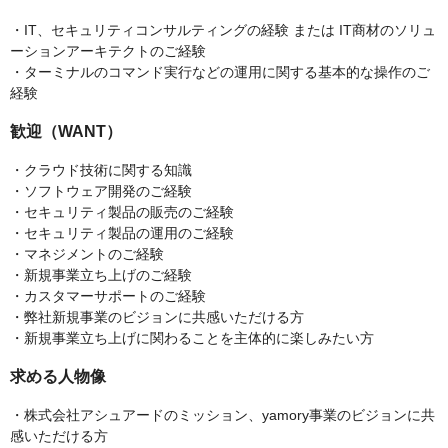
・IT、セキュリティコンサルティングの経験 または IT商材のソリュ
ーションアーキテクトのご経験
・ターミナルのコマンド実行などの運用に関する基本的な操作のご
経験
歓迎（WANT）
・クラウド技術に関する知識
・ソフトウェア開発のご経験
・セキュリティ製品の販売のご経験
・セキュリティ製品の運用のご経験
・マネジメントのご経験
・新規事業立ち上げのご経験
・カスタマーサポートのご経験
・弊社新規事業のビジョンに共感いただける方
・新規事業立ち上げに関わることを主体的に楽しみたい方
求める人物像
・株式会社アシュアードのミッション、yamory事業のビジョンに共
感いただける方