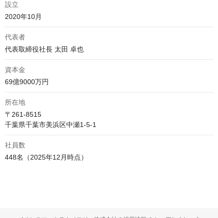
設立
2020年10月
代表者
代表取締役社長 太田 卓也
資本金
69億9000万円
所在地
〒261-8515

千葉県千葉市美浜区中瀬1-5-1
社員数
448名（2025年12月時点）