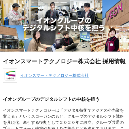
イオンスマートテクノロジー株式会社 採用情報
イオンスマートテクノロジー株式会社
イオングループのデジタルシフトの中核を担う
イオンスマートテクノロジーは「デジタル技術でアジアの小売業を
変える」というスローガンのもと、グループのデジタルシフト戦略
を具現化、牽引する役割として２０２０年に設立、グループ共通の
プラットフォーム構築や各種ＩＤの統合などを進めております。こ