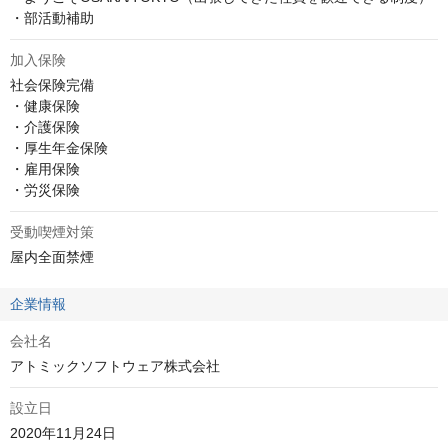
・部活動補助
加入保険
社会保険完備

・健康保険

・介護保険

・厚生年金保険

・雇用保険

・労災保険
受動喫煙対策
屋内全面禁煙
企業情報
会社名
アトミックソフトウェア株式会社
設立日
2020年11月24日