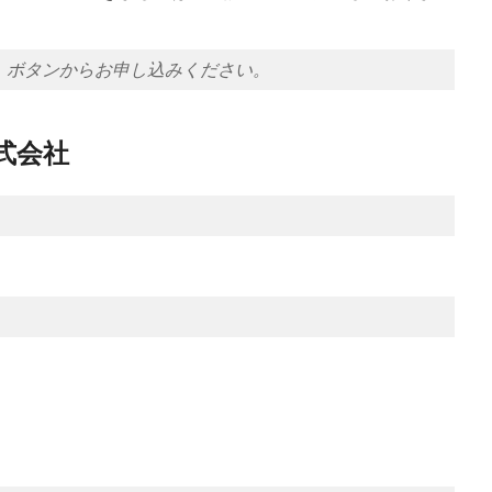
」ボタンからお申し込みください。
式会社