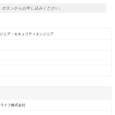
」ボタンからお申し込みください。
ジニア・セキュリティエンジニア
＆ライフ株式会社