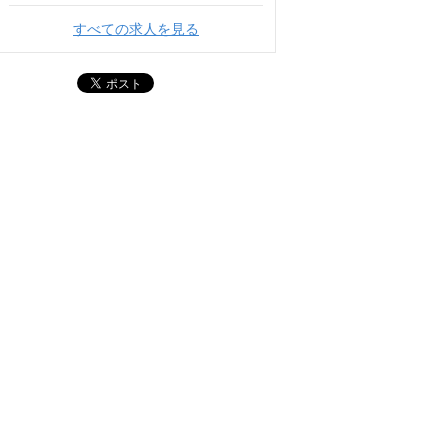
すべての求人を見る