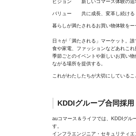
ビジョン 新しいコマース体験の追
バリュー 共に成長、変革し続ける
暮らしが満たされるお買い物体験をー
日々が「満たされる」マーケット。誰で
食や家電、ファッションなどあれこれ
季節ごとのイベントや新しいお買い物
ながる場所を提供する。
これがわたしたちが大切にしているこ
KDDIグループ合同採用
auコマース＆ライフでは、KDDIグ
す。
インフラエンジニア・セキュリティエ