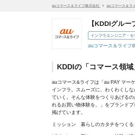
auコマース＆ライフ株式会社
auコマース＆ラ
【KDDIグル
インフラエンジニア・セ
auコマース＆ライフ
KDDIの「コマース領
auコマース&ライフは「au PAY 
インフラ。スムーズに、わくわくしな
ていく。そんな体験をつくりあげるの
れるお買い物体験を。」をブランドプ
掲げています。
ミッション 暮らしのカタチをつくる