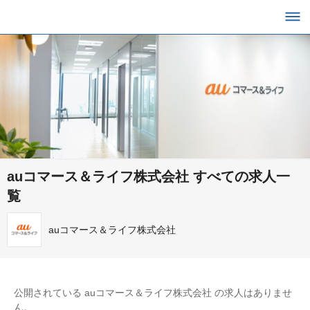
auコマース＆ライフ株式会社 すべての求人一
覧
auコマース＆ライフ株式会社
公開されている auコマース＆ライフ株式会社 の求人はありませ
ん。