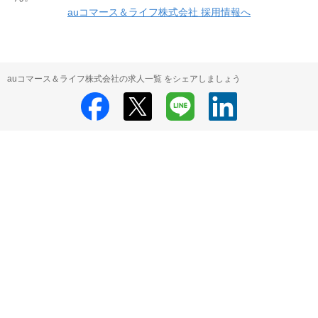
auコマース＆ライフ株式会社 採用情報へ
auコマース＆ライフ株式会社の求人一覧 をシェアしましょう