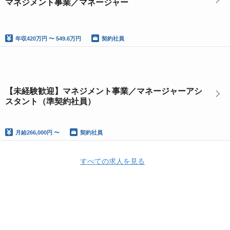
マネジメント事業／マネージャー
年収
420万円 〜 549.6万円
契約社員
【未経験歓迎】マネジメント事業／マネージャーアシ
スタント（準契約社員）
月給
266,000円 〜
契約社員
すべての求人を見る