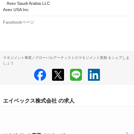
   Avex Saudi Arabia LLC

Avex USA Inc.
Facebookページ
マネジメント事業／グローバルアーティストのマネジメント業務 をシェアしま
しょう
エイベックス株式会社 の求人