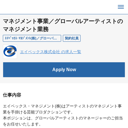
マネジメント事業／グローバルアーティストの
マネジメント業務
ｴｲﾍﾞｯｸｽ･ﾏﾈｼﾞﾒﾝﾄ(株)／グローバルアーティストのマネジメント業務
契約社員
エイベックス株式会社 の求人一覧
Apply Now
仕事内容
エイベックス・マネジメント(株)はアーティストのマネジメント事
業を手掛ける芸能プロダクションです。
本ポジションは、グローバルアーティストのマネージャーのご担当
をお任せいたします。