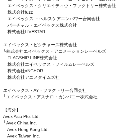
　エイベックス・クリエイティヴ・ファクトリー株式会社

　株式会社fuzz

　エイベックス ・ヘルスケアエンパワー合同会社

　バーチャル・エイベックス株式会社

　株式会社LIVESTAR

エイベックス・ピクチャーズ株式会社

└株式会社エイベックス・アニメーションレーベルズ

　FLAGSHIP LINE株式会社

　株式会社エイベックス・フィルムレーベルズ

　株式会社aNCHOR

　株式会社アニメタイムズ社

エイベックス・AY・ファクトリー合同会社

└エイベックス・アスナロ・カンパニー株式会社

【海外】

Avex Asia Pte. Ltd.

└Avex China Inc.

　Avex Hong Kong Ltd.

　Avex Taiwan Inc.
