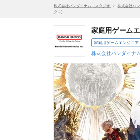
株式会社バンダイナムコスタジオ
株式会社バン
クス)
家庭用ゲームエ
家庭用ゲームエンジニア 
株式会社バンダイナム