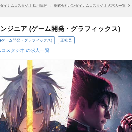
ダイナムコスタジオ 採用情報
株式会社バンダイナムコスタジオ の求人一覧
ンジニア (ゲーム開発・グラフィックス)
(ゲーム開発・グラフィックス)
正社員
コスタジオ の求人一覧