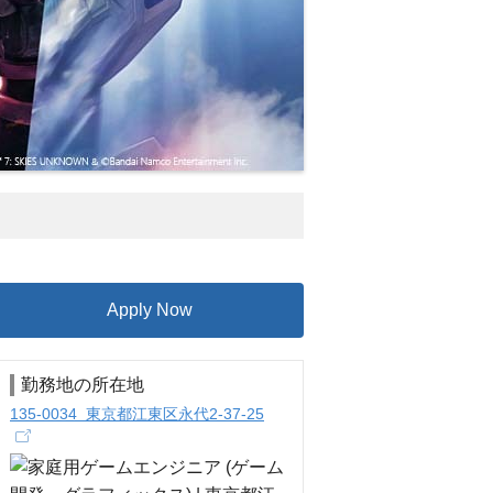
Apply Now
勤務地の所在地
135-0034 東京都江東区永代2-37-25