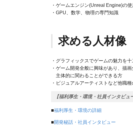
・ゲームエンジン(Unreal Engine)の
・GPU、数学、物理の専門知識
求める人材像
・グラフィックスでゲームの魅力を十
・ゲーム開発全般に興味があり、描画
主体的に関わることができる方
・ビジュアルアーティストなど他職種
【福利厚生・環境・社員インタビュ
■
福利厚生・環境の詳細
■
開発秘話・社員インタビュー