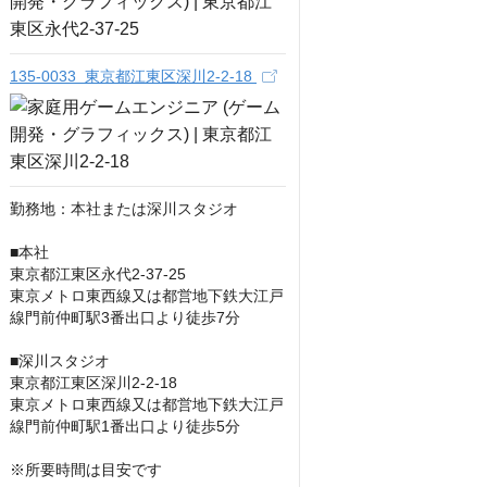
135-0033 東京都江東区深川2-2-18
勤務地：本社または深川スタジオ

■本社

東京都江東区永代2-37-25

東京メトロ東西線又は都営地下鉄大江戸
線門前仲町駅3番出口より徒歩7分

■深川スタジオ

東京都江東区深川2-2-18

東京メトロ東西線又は都営地下鉄大江戸
線門前仲町駅1番出口より徒歩5分

※所要時間は目安です