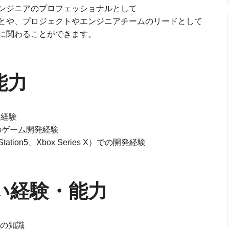
ンジニアのプロフェッショナルとして
とや、プロジェクトやエンジニアチームのリードとして
に関わることができます。
能力
発経験
のゲーム開発経験
ion5、Xbox Series X）での開発経験
い経験・能力
ンの知識