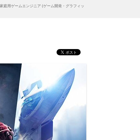
家庭用ゲームエンジニア (ゲーム開発・グラフィッ