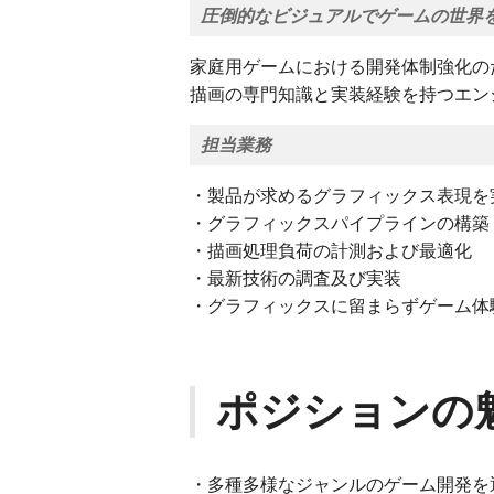
圧倒的なビジュアルでゲームの世界
家庭用ゲームにおける開発体制強化の
描画の専門知識と実装経験を持つエン
担当業務
・製品が求めるグラフィックス表現を
・グラフィックスパイプラインの構築
・描画処理負荷の計測および最適化
・最新技術の調査及び実装
・グラフィックスに留まらずゲーム体
ポジションの
・多種多様なジャンルのゲーム開発を