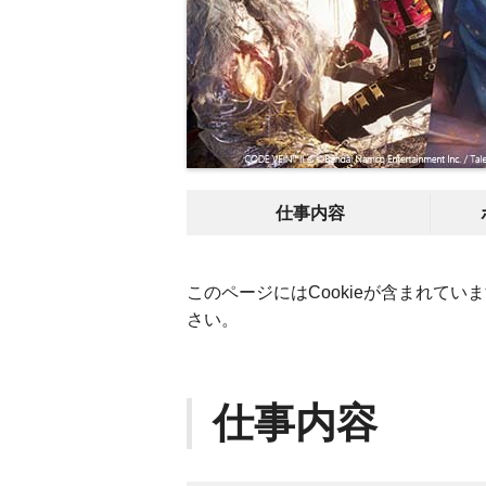
仕事内容
このページにはCookieが含まれていま
さい。
仕事内容