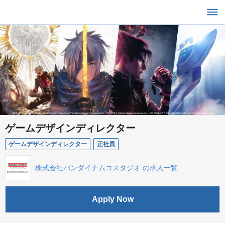
ゲームデザインディレクター
ゲームデザインディレクター
正社員
株式会社バンダイナムコスタジオ の求人一覧
Apply Now