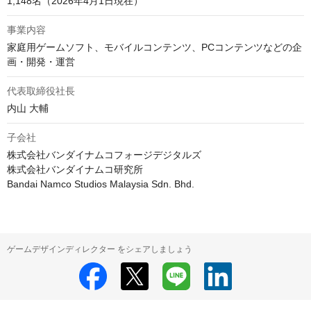
1,148名（2026年4月1日現在）
事業内容
家庭用ゲームソフト、モバイルコンテンツ、PCコンテンツなどの企
代表取締役社長
内山 大輔
子会社
株式会社バンダイナムコフォージデジタルズ

株式会社バンダイナムコ研究所

Bandai Namco Studios Malaysia Sdn. Bhd.
ゲームデザインディレクター をシェアしましょう