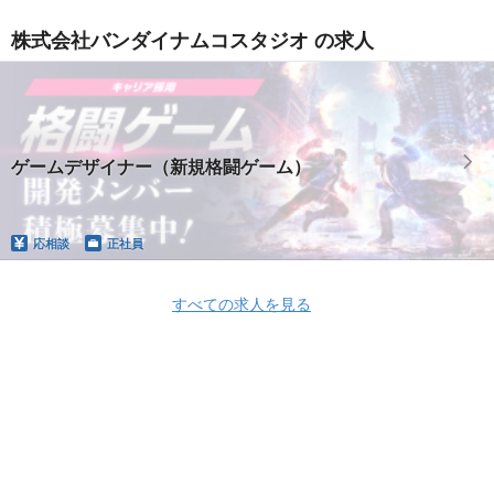
株式会社バンダイナムコスタジオ の求人
ゲームデザイナー（新規格闘ゲーム）
応相談
正社員
すべての求人を見る