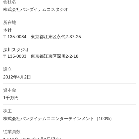
会社名
株式会社バンダイナムコスタジオ
所在地
本社

〒135-0034　東京都江東区永代2-37-25

深川スタジオ

〒135-0033　東京都江東区深川2-2-18
設立
資本金
株主
従業員数