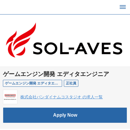
ゲームエンジン開発 エディタエンジニア
ゲームエンジン開発 エディタエンジニア
正社員
株式会社バンダイナムコスタジオ の求人一覧
Apply Now