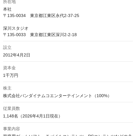
所在地
本社

〒135-0034　東京都江東区永代2-37-25

深川スタジオ

〒135-0033　東京都江東区深川2-2-18
設立
資本金
株主
従業員数
1,148名（2026年4月1日現在）
事業内容