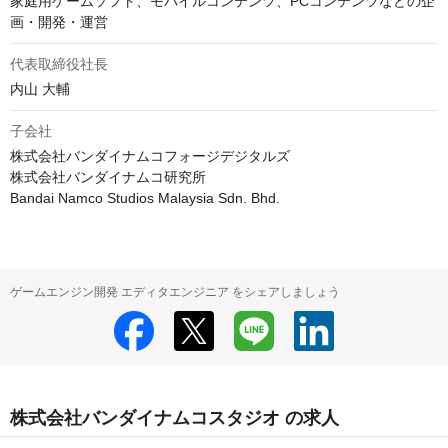
家庭用ゲームソフト、モバイルコンテンツ、PCコンテンツなどの企
代表取締役社長
内山 大輔
子会社
株式会社バンダイナムコフォージデジタルズ

株式会社バンダイナムコ研究所

Bandai Namco Studios Malaysia Sdn. Bhd.
ゲームエンジン開発 エディタエンジニア をシェアしましょう
株式会社バンダイナムコスタジオ の求人