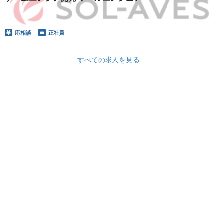
応相談
正社員
すべての求人を見る