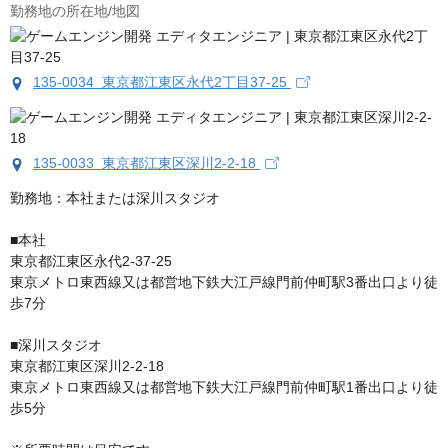
勤務地の所在地/地図
135-0034 東京都江東区永代2丁目37-25
135-0033 東京都江東区深川2-2-18
勤務地：本社または深川スタジオ

■本社

東京都江東区永代2-37-25

東京メトロ東西線又は都営地下鉄大江戸線門前仲町駅3番出口より徒
歩7分

■深川スタジオ

東京都江東区深川2-2-18

東京メトロ東西線又は都営地下鉄大江戸線門前仲町駅1番出口より徒
歩5分
