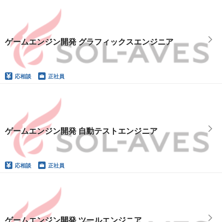
ゲームエンジン開発 グラフィックスエンジニア
応相談
正社員
ゲームエンジン開発 自動テストエンジニア
応相談
正社員
ゲームエンジン開発 ツールエンジニア