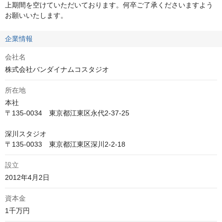
上期間を空けていただいております。何卒ご了承くださいますよう
お願いいたします。
企業情報
会社名
株式会社バンダイナムコスタジオ
所在地
本社

〒135-0034　東京都江東区永代2-37-25

深川スタジオ

〒135-0033　東京都江東区深川2-2-18
設立
資本金