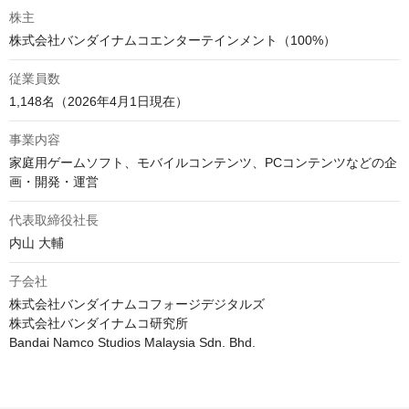
株主
従業員数
1,148名（2026年4月1日現在）
事業内容
家庭用ゲームソフト、モバイルコンテンツ、PCコンテンツなどの企
代表取締役社長
内山 大輔
子会社
株式会社バンダイナムコフォージデジタルズ

株式会社バンダイナムコ研究所

Bandai Namco Studios Malaysia Sdn. Bhd.