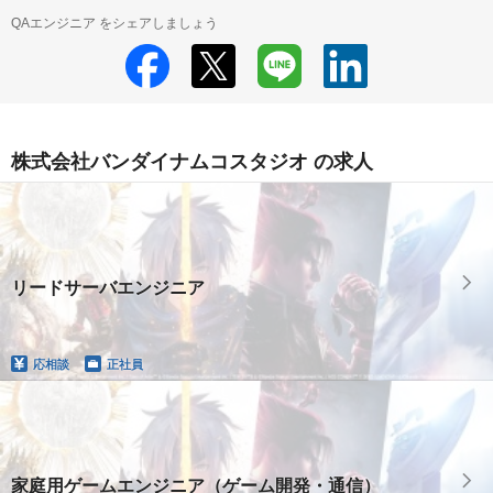
QAエンジニア をシェアしましょう
株式会社バンダイナムコスタジオ の求人
リードサーバエンジニア
応相談
正社員
家庭用ゲームエンジニア（ゲーム開発・通信）