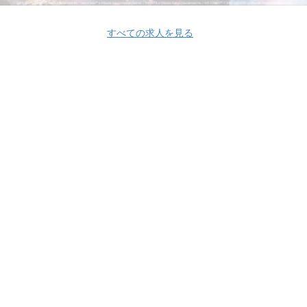
すべての求人を見る
Apply Now