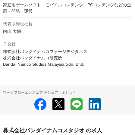
家庭用ゲームソフト、モバイルコンテンツ、PCコンテンツなどの企
代表取締役社長
内山 大輔
子会社
株式会社バンダイナムコフォージデジタルズ

株式会社バンダイナムコ研究所

Bandai Namco Studios Malaysia Sdn. Bhd.
ワークフローエンジニア をシェアしましょう
株式会社バンダイナムコスタジオ の求人