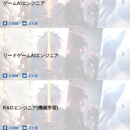
ゲームAIエンジニア
応相談
正社員
リードゲームAIエンジニア
応相談
正社員
R&Dエンジニア(機械学習)
応相談
正社員