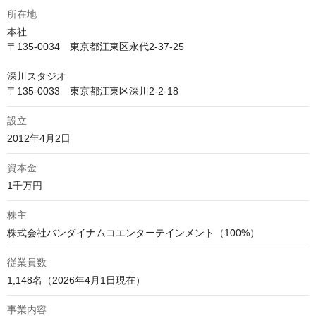
所在地
本社

〒135-0034　東京都江東区永代2-37-25

深川スタジオ

〒135-0033　東京都江東区深川2-2-18
設立
資本金
株主
従業員数
1,148名（2026年4月1日現在）
事業内容