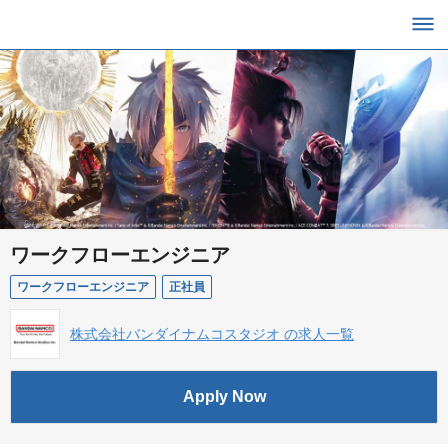
ワークフローエンジニア
ワークフローエンジニア
正社員
株式会社バンダイナムコスタジオ の求人一覧
Apply Now