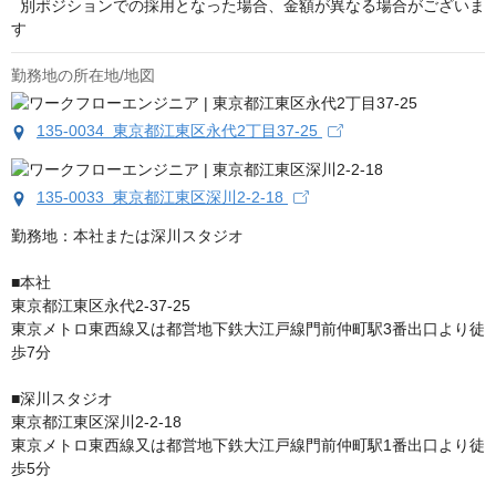
  別ポジションでの採用となった場合、金額が異なる場合がございま
す
勤務地の所在地/地図
135-0034 東京都江東区永代2丁目37-25
135-0033 東京都江東区深川2-2-18
勤務地：本社または深川スタジオ

■本社

東京都江東区永代2-37-25

東京メトロ東西線又は都営地下鉄大江戸線門前仲町駅3番出口より徒
歩7分

■深川スタジオ

東京都江東区深川2-2-18

東京メトロ東西線又は都営地下鉄大江戸線門前仲町駅1番出口より徒
歩5分
