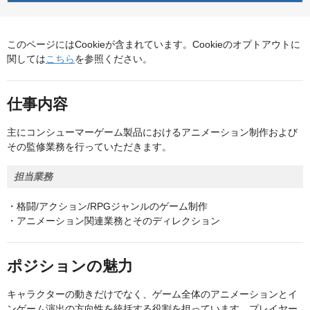
このページにはCookieが含まれています。Cookieのオプトアウトに
関しては
こちら
を参照ください。
仕事内容
主にコンシューマーゲーム製品におけるアニメーション制作および
その監修業務を行っていただきます。
担当業務
・格闘/アクション/RPGジャンルのゲーム制作
・アニメーション関連業務とそのディレクション
ポジションの魅力
キャラクターの動きだけでなく、ゲーム全体のアニメーションとイ
ンゲーム演出の方向性を統括する役割を担っています。プレイヤー