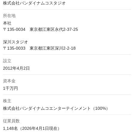
株式会社バンダイナムコスタジオ
所在地
本社

〒135-0034　東京都江東区永代2-37-25

深川スタジオ

〒135-0033　東京都江東区深川2-2-18
設立
資本金
株主
従業員数
1,148名（2026年4月1日現在）