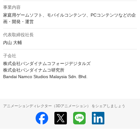
事業内容
家庭用ゲームソフト、モバイルコンテンツ、PCコンテンツなどの企
代表取締役社長
内山 大輔
子会社
株式会社バンダイナムコフォージデジタルズ

株式会社バンダイナムコ研究所

Bandai Namco Studios Malaysia Sdn. Bhd.
アニメーションディレクター（3Dアニメーション） をシェアしましょう