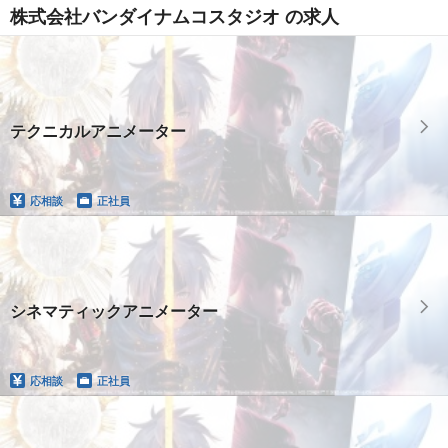
株式会社バンダイナムコスタジオ の求人
テクニカルアニメーター
応相談
正社員
シネマティックアニメーター
応相談
正社員