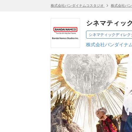
株式会社バンダイナムコスタジオ
株式会社バン
シネマティッ
シネマティックディレク
株式会社バンダイナム