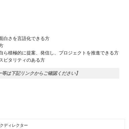
面白さを言語化できる方
方
自ら積極的に提案、発信し、プロジェクトを推進できる方
スピタリティのある方
ー等は下記リンクからご確認ください】
クディレクター