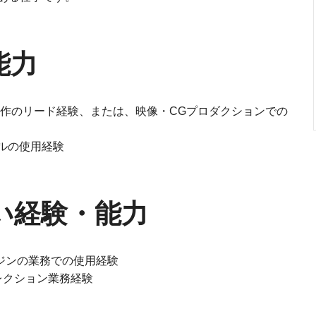
能力
制作のリード経験、または、映像・CGプロダクションでの
ールの使用経験
い経験・能力
ムエンジンの業務での使用経験
レクション業務経験