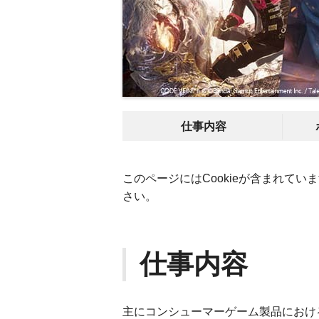
仕事内容
このページにはCookieが含まれていま
さい。
仕事内容
主にコンシューマーゲーム製品におけ