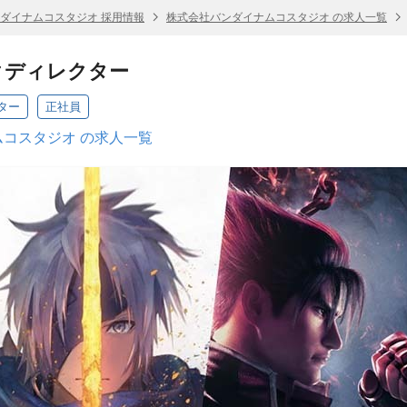
ダイナムコスタジオ 採用情報
株式会社バンダイナムコスタジオ の求人一覧
クディレクター
ター
正社員
コスタジオ の求人一覧