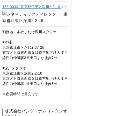
135-0033 東京都江東区深川2-2-18
勤務地：本社または深川スタジオ

■本社

東京都江東区永代2-37-25

東京メトロ東西線又は都営地下鉄大江戸
線門前仲町駅3番出口より徒歩7分

■深川スタジオ

東京都江東区深川2-2-18

東京メトロ東西線又は都営地下鉄大江戸
線門前仲町駅1番出口より徒歩5分

※所要時間は目安です
株式会社バンダイナムコスタジオ