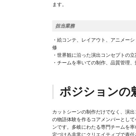
ます。
担当業務
・絵コンテ、レイアウト、アニメーシ
修
・世界観に沿った演出コンセプトの立
・チームを率いての制作、品質管理、
ポジションの
カットシーンの制作だけでなく、演出
の物語体験を作るコアメンバーとして
ンです。多岐にわたる専門チームを率
定づける非常にクリエイティブで責任