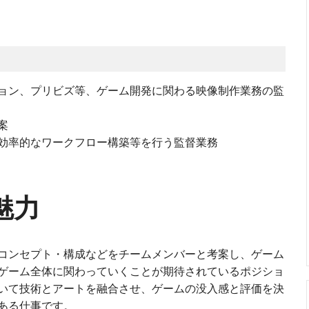
ョン、プリビズ等、ゲーム開発に関わる映像制作業務の監
案
効率的なワークフロー構築等を行う監督業務
魅力
コンセプト・構成などをチームメンバーと考案し、ゲーム
ゲーム全体に関わっていくことが期待されているポジショ
いて技術とアートを融合させ、ゲームの没入感と評価を決
ある仕事です。