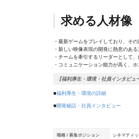
求める人材像
・最新ゲームをプレイしており、その
・新しい映像表現の開発に熱意のある
・チームを牽引するリーダーとして、
・コミュニケーション能力が高く、ホ
【福利厚生・環境・社員インタビュ
■
福利厚生・環境の詳細
■
開発秘話・社員インタビュー
職種 / 募集ポジション
シネマティッ