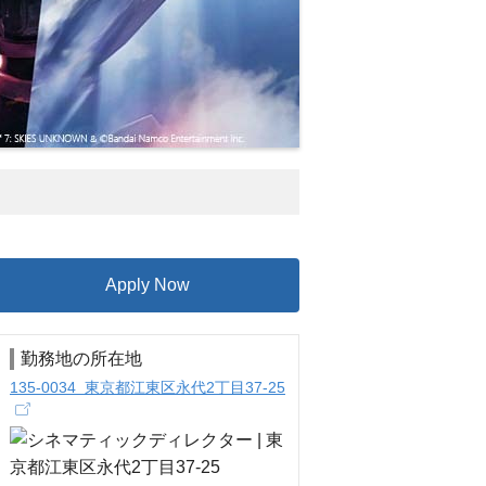
Apply Now
勤務地の所在地
135-0034 東京都江東区永代2丁目37-25