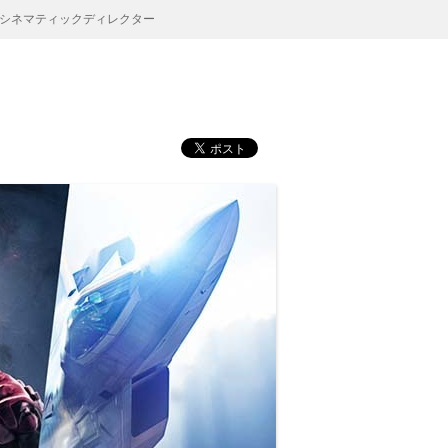
シネマティックディレクター