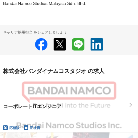
Bandai Namco Studios Malaysia Sdn. Bhd.
キャリア採用担当 をシェアしましょう
株式会社バンダイナムコスタジオ の求人
コーポレートITエンジニア
応相談
正社員