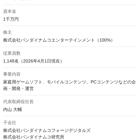
資本金
株主
従業員数
1,148名（2026年4月1日現在）
事業内容
家庭用ゲームソフト、モバイルコンテンツ、PCコンテンツなどの企
代表取締役社長
内山 大輔
子会社
株式会社バンダイナムコフォージデジタルズ

株式会社バンダイナムコ研究所
