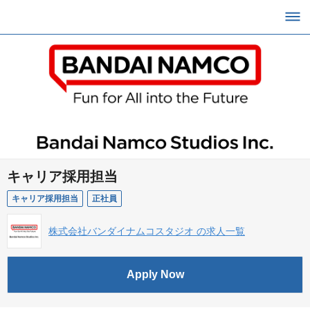
キャリア採用担当
キャリア採用担当
正社員
株式会社バンダイナムコスタジオ の求人一覧
Apply Now