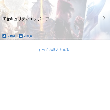
ITセキュリティエンジニア
応相談
正社員
すべての求人を見る