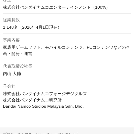
従業員数
1,148名（2026年4月1日現在）
事業内容
家庭用ゲームソフト、モバイルコンテンツ、PCコンテンツなどの企
代表取締役社長
内山 大輔
子会社
株式会社バンダイナムコフォージデジタルズ

株式会社バンダイナムコ研究所

Bandai Namco Studios Malaysia Sdn. Bhd.