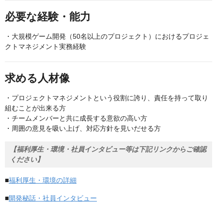
必要な経験・能力
・大規模ゲーム開発（50名以上のプロジェクト）におけるプロジェ
クトマネジメント実務経験
求める人材像
・プロジェクトマネジメントという役割に誇り、責任を持って取り
組むことが出来る方
・チームメンバーと共に成長する意欲の高い方
・周囲の意見を吸い上げ、対応方針を見いだせる方
【福利厚生・環境・社員インタビュー等は下記リンクからご確認
ください】
■
福利厚生・環境の詳細
■
開発秘話・社員インタビュー