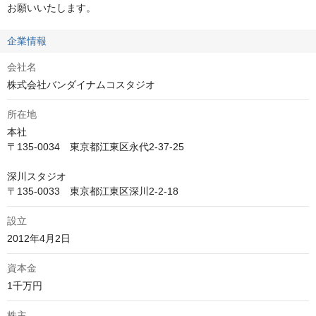
お願いいたします。
企業情報
会社名
株式会社バンダイナムコスタジオ
所在地
本社

〒135-0034　東京都江東区永代2-37-25

深川スタジオ

〒135-0033　東京都江東区深川2-2-18
設立
資本金
株主