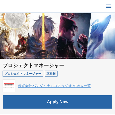
プロジェクトマネージャー
プロジェクトマネージャー
正社員
株式会社バンダイナムコスタジオ の求人一覧
Apply Now