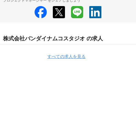
プロジェクトマネージャー をシェアしましょう
株式会社バンダイナムコスタジオ の求人
すべての求人を見る