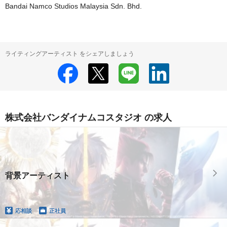
Bandai Namco Studios Malaysia Sdn. Bhd.
ライティングアーティスト をシェアしましょう
株式会社バンダイナムコスタジオ の求人
背景アーティスト
応相談
正社員