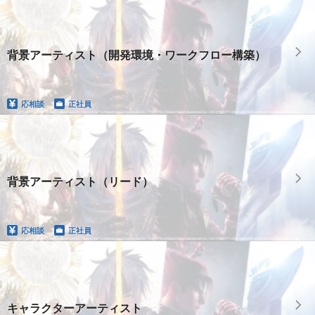
背景アーティスト（開発環境・ワークフロー構築）
応相談
正社員
背景アーティスト（リード）
応相談
正社員
キャラクターアーティスト