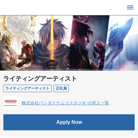
ライティングアーティスト
ライティングアーティスト
正社員
株式会社バンダイナムコスタジオ の求人一覧
Apply Now