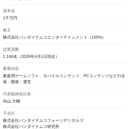
資本金
株主
従業員数
1,148名（2026年4月1日現在）
事業内容
家庭用ゲームソフト、モバイルコンテンツ、PCコンテンツなどの企
代表取締役社長
内山 大輔
子会社
株式会社バンダイナムコフォージデジタルズ

株式会社バンダイナムコ研究所
