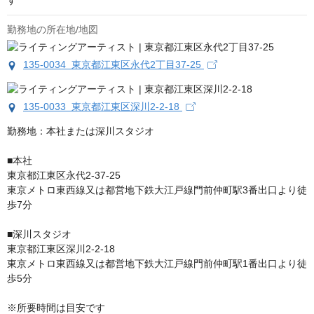
す
勤務地の所在地/地図
135-0034 東京都江東区永代2丁目37-25
135-0033 東京都江東区深川2-2-18
勤務地：本社または深川スタジオ

■本社

東京都江東区永代2-37-25

東京メトロ東西線又は都営地下鉄大江戸線門前仲町駅3番出口より徒
歩7分

■深川スタジオ

東京都江東区深川2-2-18

東京メトロ東西線又は都営地下鉄大江戸線門前仲町駅1番出口より徒
歩5分

※所要時間は目安です