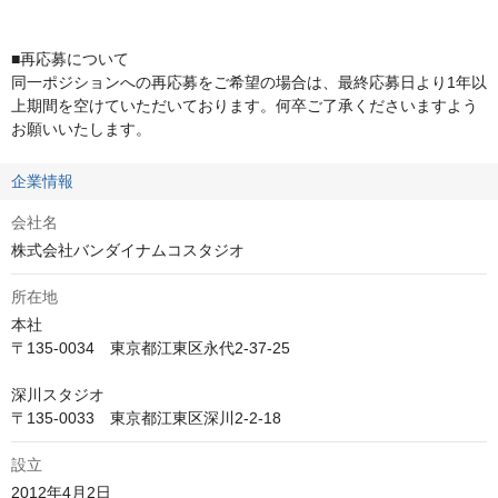
■再応募について

同一ポジションへの再応募をご希望の場合は、最終応募日より1年以
上期間を空けていただいております。何卒ご了承くださいますよう
お願いいたします。
企業情報
会社名
株式会社バンダイナムコスタジオ
所在地
本社

〒135-0034　東京都江東区永代2-37-25

深川スタジオ

〒135-0033　東京都江東区深川2-2-18
設立