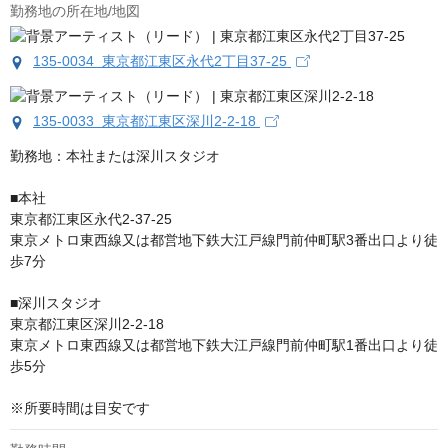
勤務地の所在地/地図
135-0034 東京都江東区永代2丁目37-25
135-0033 東京都江東区深川2-2-18
勤務地：本社または深川スタジオ

■本社

東京都江東区永代2-37-25

東京メトロ東西線又は都営地下鉄大江戸線門前仲町駅3番出口より徒
歩7分

■深川スタジオ

東京都江東区深川2-2-18

東京メトロ東西線又は都営地下鉄大江戸線門前仲町駅1番出口より徒
歩5分

※所要時間は目安です