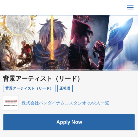
背景アーティスト（リード）
背景アーティスト（リード）
正社員
株式会社バンダイナムコスタジオ の求人一覧
Apply Now