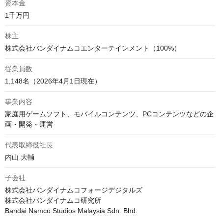
資本金
株主
従業員数
1,148名（2026年4月1日現在）
事業内容
家庭用ゲームソフト、モバイルコンテンツ、PCコンテンツなどの企
代表取締役社長
内山 大輔
子会社
株式会社バンダイナムコフォージデジタルズ

株式会社バンダイナムコ研究所

Bandai Namco Studios Malaysia Sdn. Bhd.