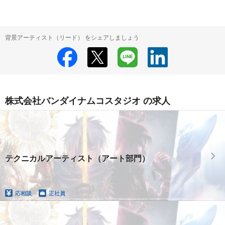
背景アーティスト（リード） をシェアしましょう
株式会社バンダイナムコスタジオ の求人
テクニカルアーティスト（アート部門）
応相談
正社員