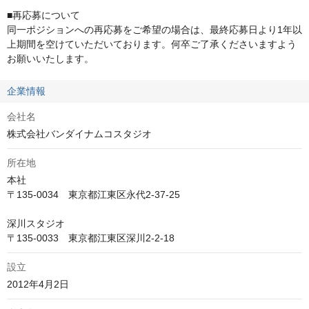
■再応募について

同一ポジションへの再応募をご希望の場合は、最終応募日より1年以
上期間を空けていただいております。何卒ご了承くださいますよう
お願いいたします。
企業情報
会社名
株式会社バンダイナムコスタジオ
所在地
本社

〒135-0034　東京都江東区永代2-37-25

深川スタジオ

〒135-0033　東京都江東区深川2-2-18
設立