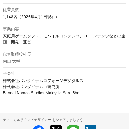
従業員数
1,148名（2026年4月1日現在）
事業内容
家庭用ゲームソフト、モバイルコンテンツ、PCコンテンツなどの企
代表取締役社長
内山 大輔
子会社
株式会社バンダイナムコフォージデジタルズ

株式会社バンダイナムコ研究所

Bandai Namco Studios Malaysia Sdn. Bhd.
テクニカルサウンドデザイナー をシェアしましょう