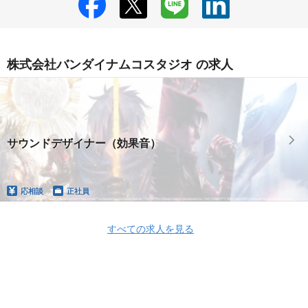
株式会社バンダイナムコスタジオ の求人
サウンドデザイナー（効果音）
応相談
正社員
すべての求人を見る