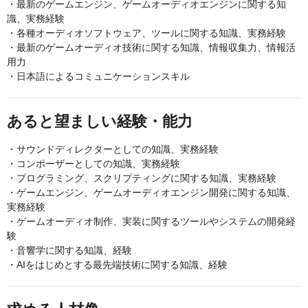
・最新のゲームエンジン、ゲームオーディオエンジンに関する知
識、実務経験
・各種オーディオソフトウェア、ツールに関する知識、実務経験
・最新のゲームオーディオ技術に関する知識、情報収集力、情報活
用力
・日本語によるコミュニケーションスキル
あると望ましい経験・能力
・サウンドディレクターとしての知識、実務経験
・コンポーザーとしての知識、実務経験
・プログラミング、スクリプティングに関する知識、実務経験
・ゲームエンジン、ゲームオーディオエンジン開発に関する知識、
実務経験
・ゲームオーディオ制作、実装に関するツールやシステムの開発経
験
・音響学に関する知識、経験
・AIをはじめとする最先端技術に関する知識、経験