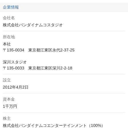
企業情報
会社名
株式会社バンダイナムコスタジオ
所在地
本社

〒135-0034　東京都江東区永代2-37-25

深川スタジオ

〒135-0033　東京都江東区深川2-2-18
設立
資本金
株主