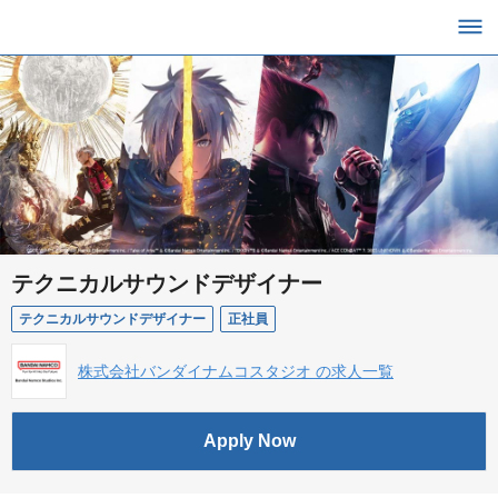
テクニカルサウンドデザイナー
テクニカルサウンドデザイナー
正社員
株式会社バンダイナムコスタジオ の求人一覧
Apply Now