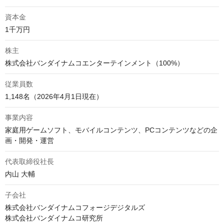
資本金
株主
従業員数
1,148名（2026年4月1日現在）
事業内容
家庭用ゲームソフト、モバイルコンテンツ、PCコンテンツなどの企
代表取締役社長
内山 大輔
子会社
株式会社バンダイナムコフォージデジタルズ

株式会社バンダイナムコ研究所
