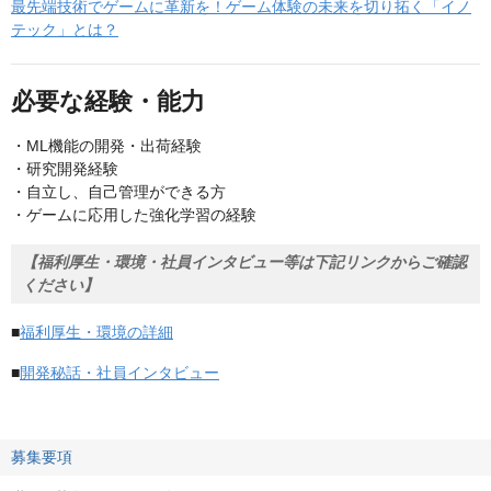
最先端技術でゲームに革新を！ゲーム体験の未来を切り拓く「イノ
テック」とは？
必要な経験・能力
・ML機能の開発・出荷経験
・研究開発経験
・自立し、自己管理ができる方
・ゲームに応用した強化学習の経験
【福利厚生・環境・社員インタビュー等は下記リンクからご確認
ください】
■
福利厚生・環境の詳細
■
開発秘話・社員インタビュー
募集要項