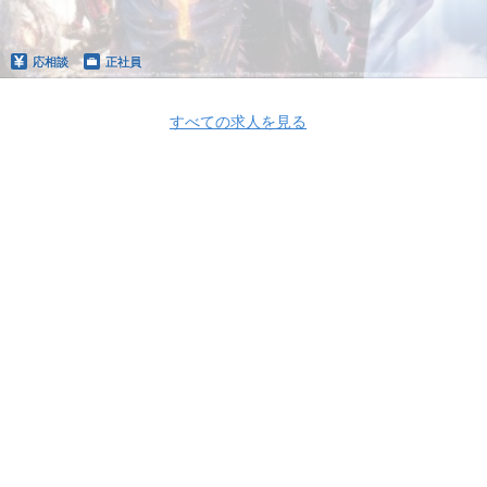
応相談
正社員
すべての求人を見る