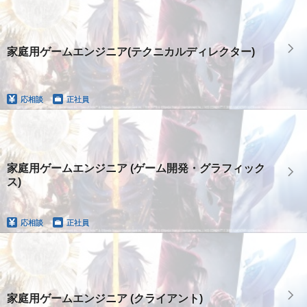
家庭用ゲームエンジニア(テクニカルディレクター)
応相談
正社員
家庭用ゲームエンジニア (ゲーム開発・グラフィック
ス)
応相談
正社員
家庭用ゲームエンジニア (クライアント)