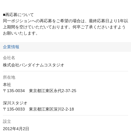
■再応募について

同一ポジションへの再応募をご希望の場合は、最終応募日より1年以
上期間を空けていただいております。何卒ご了承くださいますよう
お願いいたします。
企業情報
会社名
株式会社バンダイナムコスタジオ
所在地
本社

〒135-0034　東京都江東区永代2-37-25

深川スタジオ

〒135-0033　東京都江東区深川2-2-18
設立