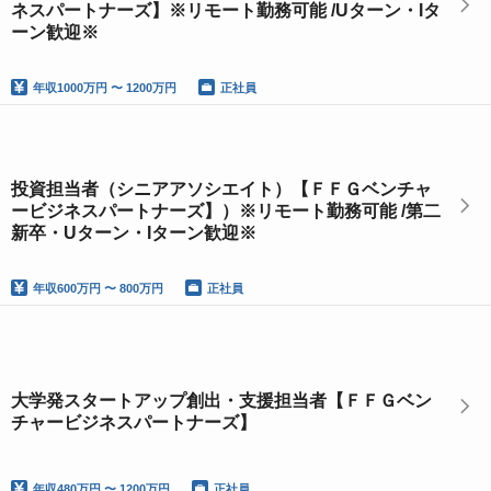
ネスパートナーズ】※リモート勤務可能 /Uターン・Iタ
ーン歓迎※
年収
1000万円 〜 1200万円
正社員
投資担当者（シニアアソシエイト）【ＦＦＧベンチャ
ービジネスパートナーズ】）※リモート勤務可能 /第二
新卒・Uターン・Iターン歓迎※
年収
600万円 〜 800万円
正社員
大学発スタートアップ創出・支援担当者【ＦＦＧベン
チャービジネスパートナーズ】
年収
480万円 〜 1200万円
正社員