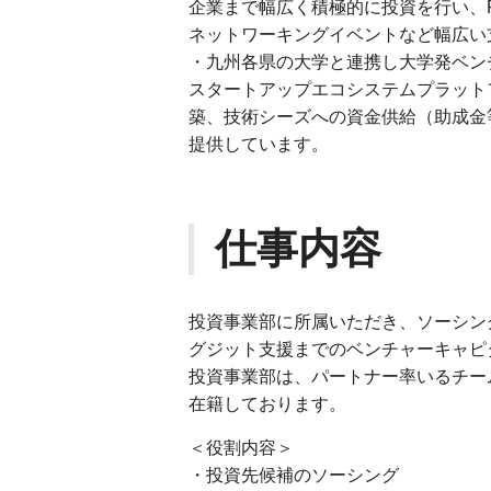
企業まで幅広く積極的に投資を行い、
ネットワーキングイベントなど幅広い
・九州各県の大学と連携し大学発ベン
スタートアップエコシステムプラット
築、技術シーズへの資金供給（助成金
提供しています。
仕事内容
投資事業部に所属いただき、ソーシン
グジット支援までのベンチャーキャピ
投資事業部は、パートナー率いるチー
在籍しております。
＜役割内容＞
・投資先候補のソーシング