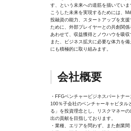
す、という未来への道筋を描いていま
こうした未来を実現するためには、M
投融資の能力、スタートアップを支援
ために、外部プレイヤーとの共創関係
あわせて、収益獲得とノウハウを吸収
また、ビジネス拡大に必要な体力を備
にも積極的に取り組みます。
会社概要
・FFGベンチャービジネスパートナー
100％子会社のベンチャーキャピタル
る」を投資理念とし、リスクマネーの
出の貢献を目指しております。
・業種、エリアを問わず、また創業間