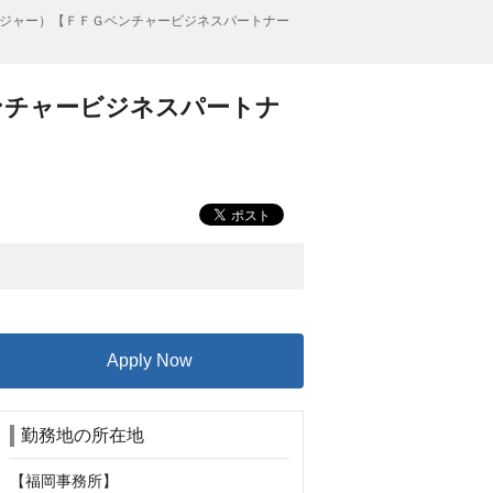
ジャー）【ＦＦＧベンチャービジネスパートナー
ンチャービジネスパートナ
Apply Now
勤務地の所在地
【福岡事務所】
