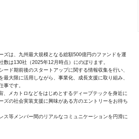
ーズは、九州最大規模となる総額500億円のファンドを運
数は130社（2025年12月時点）にのぼります。
シード期前後のスタートアップに関する情報収集を行い、
を最大限に活用しながら、事業化、成長支援に取り組み、
仕事です。
宇宙、メカトロなどをはじめとするディープテックを身近に
ーズの社会実装支援に興味がある方のエントリーをお待ち
レス等メンバー間のリアルなコミュニケーションを円滑に