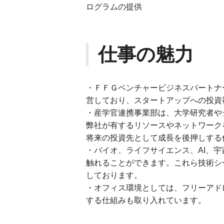
ログラムの提供
仕事の魅力
・ＦＦＧベンチャービジネスパートナ
営しており、スタートアップへの投資社
・産学官連携事業部は、大学研究者や
弊社が有するリソースやネットワーク
将来の投資先として成長を後押しする
・バイオ、ライフサイエンス、AI、
触れることができます。これら技術シ
しております。
・オフィス環境としては、フリーアド
する仕組みも取り入れています。