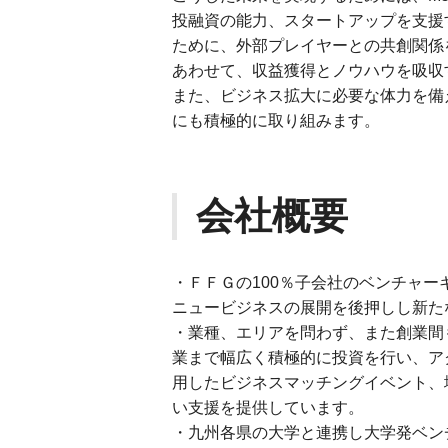
投融資の能力、スタートアップを支援
ために、外部プレイヤーとの共創関係
あわせて、収益獲得とノウハウを吸収
また、ビジネス拡大に必要な体力を備
にも積極的に取り組みます。
会社概要
・ＦＦＧの100％子会社のベンチャ
ニュービジネスの展開を後押しし新た
・業種、エリアを問わず、また創業間
業まで幅広く積極的に投資を行い、ア
用したビジネスマッチングイベント、
い支援を提供しています。
・九州各県の大学と連携し大学発ベン