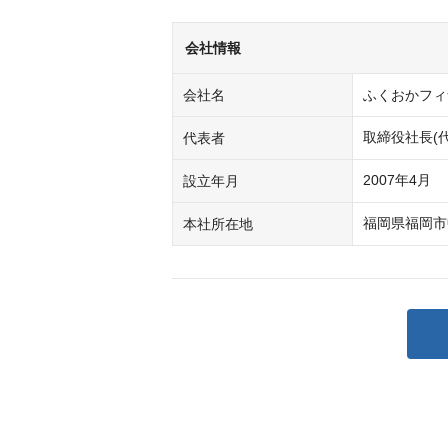
会社情報
会社名
ふくおかフィ
取締役社長(
代表者
2007年4月
設立年月
福岡県福岡市
本社所在地