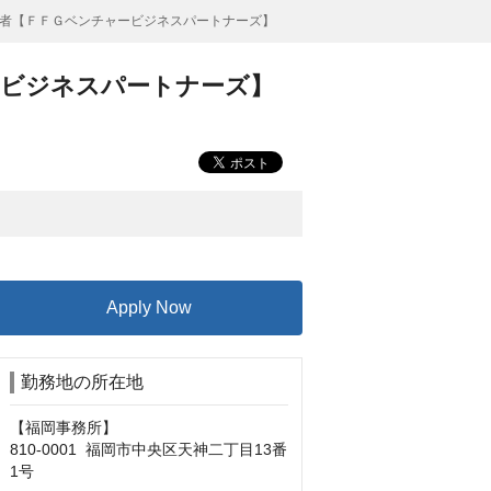
者【ＦＦＧベンチャービジネスパートナーズ】
ービジネスパートナーズ】
Apply Now
勤務地の所在地
【福岡事務所】

810-0001  福岡市中央区天神二丁目13番
1号
