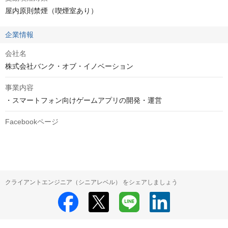
屋内原則禁煙（喫煙室あり）
企業情報
会社名
株式会社バンク・オブ・イノベーション
事業内容
・スマートフォン向けゲームアプリの開発・運営
Facebookページ
クライアントエンジニア（シニアレベル） をシェアしましょう