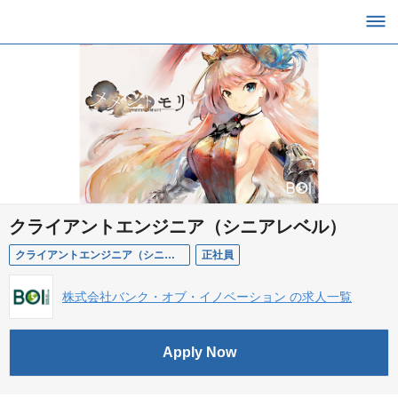
クライアントエンジニア（シニアレベル）
クライアントエンジニア（シニアレベル）
正社員
株式会社バンク・オブ・イノベーション の求人一覧
Apply Now