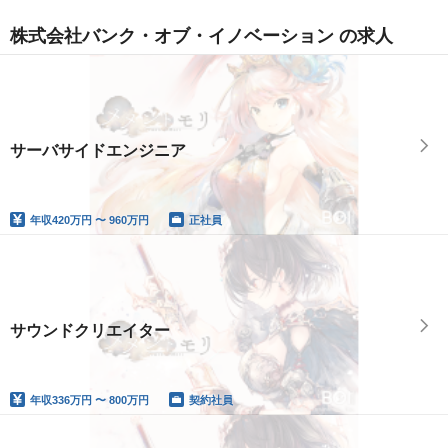
株式会社バンク・オブ・イノベーション の求人
サーバサイドエンジニア
年収
420万円 〜 960万円
正社員
サウンドクリエイター
年収
336万円 〜 800万円
契約社員