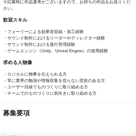
※応募時に作品選考がございますので、お持ちの作品をお送りくだ
さい。
歓迎スキル
・フォーリーによる効果音収録・加工経験
・サウンド制作におけるリーダーやディレクター経験
・サウンド制作における進行管理経験
・ゲームエンジン（Unity、Unreal Engine）の使用経験
求める人物像
・ロジカルに物事を伝えられる方
・常に業界の勉強や情報収集を怠らない意欲のある方
・ユーザー目線でものづくりに取り組める方
・チームでのものづくりに前向きに取り組める方
募集要項