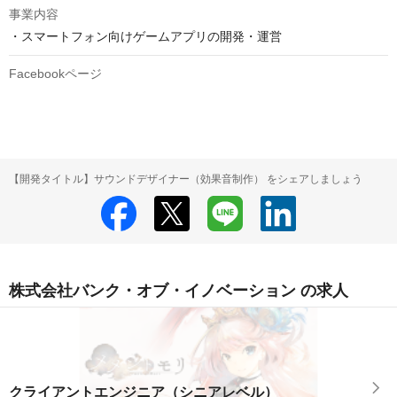
事業内容
・スマートフォン向けゲームアプリの開発・運営
Facebookページ
【開発タイトル】サウンドデザイナー（効果音制作） をシェアしましょう
株式会社バンク・オブ・イノベーション の求人
クライアントエンジニア（シニアレベル）