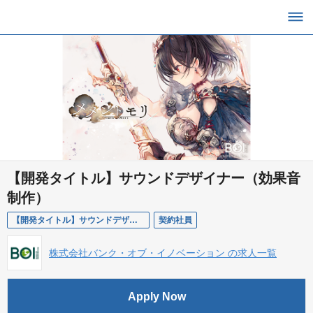
【開発タイトル】サウンドデザイナー（効果音
制作）
【開発タイトル】サウンドデザイナー（効果音制作）／契約社員
契約社員
株式会社バンク・オブ・イノベーション の求人一覧
Apply Now