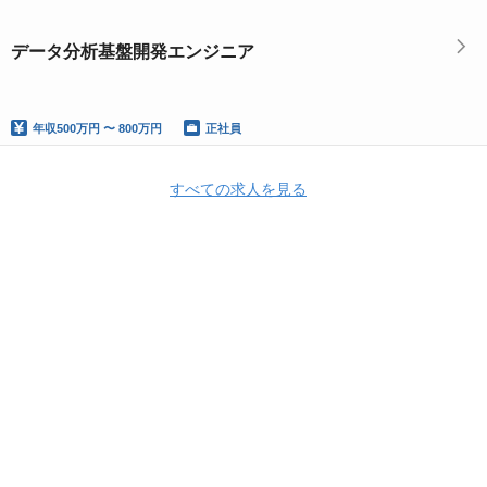
データ分析基盤開発エンジニア
年収
500万円 〜 800万円
正社員
すべての求人を見る