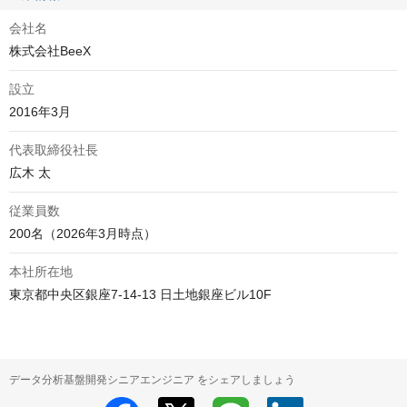
会社名
株式会社BeeX
設立
2016年3月
代表取締役社長
広木 太
従業員数
200名（2026年3月時点）
本社所在地
東京都中央区銀座7-14-13 日土地銀座ビル10F
データ分析基盤開発シニアエンジニア をシェアしましょう