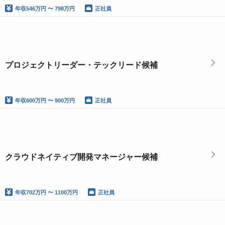
年収
546万円 〜 798万円
正社員
プロジェクトリーダー・テックリード候補
年収
600万円 〜 900万円
正社員
クラウドネイティブ開発マネージャー候補
年収
702万円 〜 1100万円
正社員