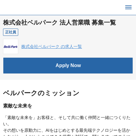
株式会社ベルパーク 法人営業職 募集一覧
正社員
株式会社ベルパーク の求人一覧
Apply Now
ベルパークのミッション
素敵な未来を
「素敵な未来を」お客様と、そして共に働く仲間と一緒につくりた
い。
その想いを原動力に、AIをはじめとする最先端テクノロジーを活か