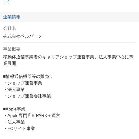
企業情報
会社名
株式会社ベルパーク
事業概要
移動体通信事業者のキャリアショップ運営事業、法人事業中心に事
業展開

■情報通信機器等の販売：

・ショップ運営事業

・法人事業

・ショップ運営委託事業

■Apple事業

・Apple専門店B-PARK＋運営

・法人事業

・ECサイト事業
