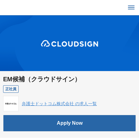
EM候補（クラウドサイン）
正社員
弁護士ドットコム株式会社 の求人一覧
Apply Now