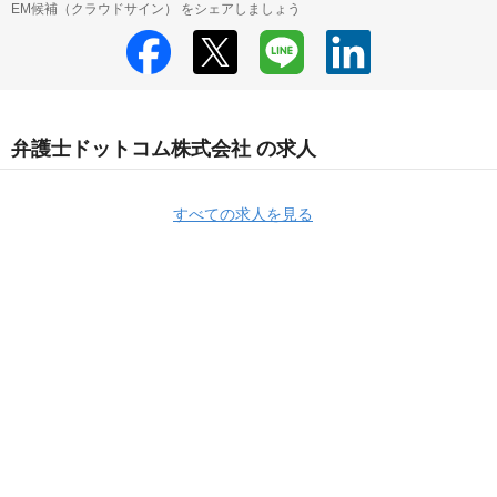
EM候補（クラウドサイン） をシェアしましょう
弁護士ドットコム株式会社 の求人
すべての求人を見る