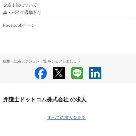
交通手段について
車・バイク通勤不可
Facebookページ
編集・記者ポジション一覧 をシェアしましょう
弁護士ドットコム株式会社 の求人
すべての求人を見る