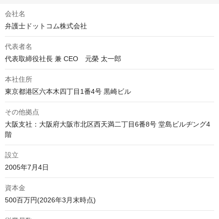
会社名
弁護士ドットコム株式会社
代表者名
本社住所
その他拠点
大阪支社：大阪府大阪市北区西天満二丁目6番8号 堂島ビルヂング4
設立
資本金
500百万円(2026年3月末時点)