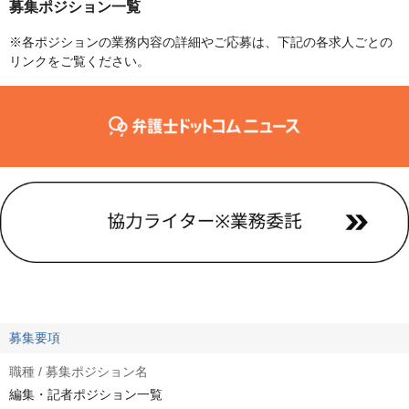
募集ポジション一覧
※各ポジションの業務内容の詳細やご応募は、下記の各求人ごとの
リンクをご覧ください。
募集要項
職種 / 募集ポジション名
編集・記者ポジション一覧