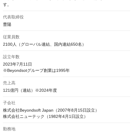
代表取締役
曹陽
従業員数
2100人（グローバル連結、国内連結650名）
設立年数
2023年7月11日

※Beyondsotグループ創業は1995年
売上高
121億円（連結）※2024年度
子会社
株式会社Beyondsoft Japan（2007年8月15日設立）

株式会社ニューテック（1982年4月1日設立）
勤務地