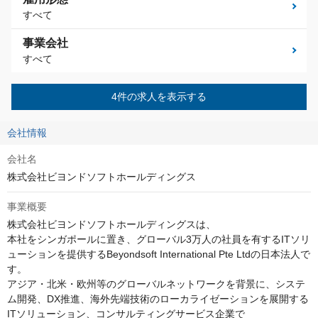
すべて
事業会社
すべて
4件の求人を表示する
会社情報
会社名
株式会社ビヨンドソフトホールディングス
事業概要
株式会社ビヨンドソフトホールディングスは、

本社をシンガポールに置き、グローバル3万人の社員を有するITソリ
ューションを提供するBeyondsoft International Pte Ltdの日本法人で
す。

アジア・北米・欧州等のグローバルネットワークを背景に、システ
ム開発、DX推進、海外先端技術のローカライゼーションを展開する
ITソリューション、コンサルティングサービス企業で