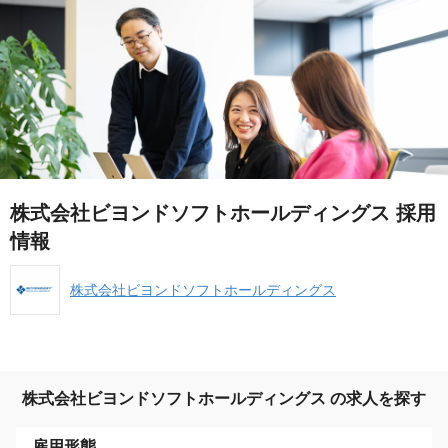
株式会社ビヨンドソフトホールディングス 採用
情報
株式会社ビヨンドソフトホールディングス
株式会社ビヨンドソフトホールディングス の求人を探す
雇用形態