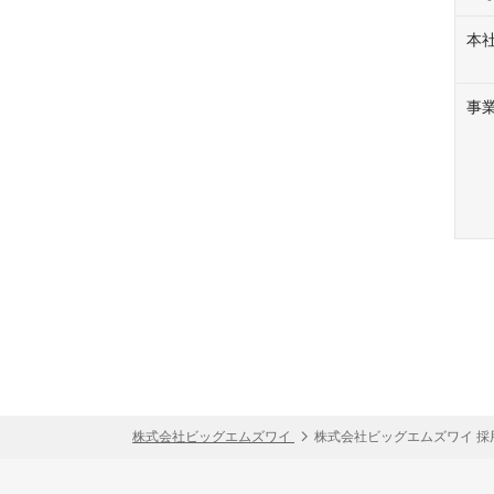
本
事
株式会社ビッグエムズワイ
株式会社ビッグエムズワイ 採