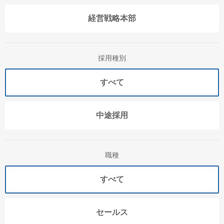
経営戦略本部
採用種別
すべて
中途採用
職種
すべて
セールス