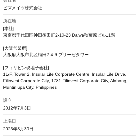
会社名
ビズメイツ株式会社
所在地
[本社]

東京都千代田区神田須田町2-19-23 Daiwa秋葉原ビル11階

[大阪営業所]

大阪府大阪市北区梅田2-4-9 ブリーゼタワー

[フィリピン現地子会社]

11/F, Tower 2, Insular Life Corporate Centre, Insular Life Drive, 
Filinvest Corporate City, 1781 Filinvest Corporate City, Alabang, 
Muntinlupa City, Philippines
設立
2012年7月3日
上場日
2023年3月30日