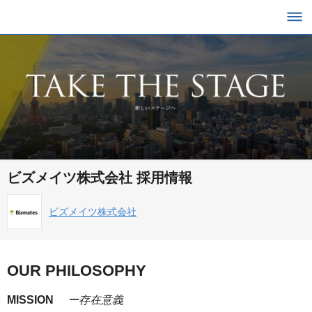
ビズメイツ株式会社 採用情報
ビズメイツ株式会社
OUR PHILOSOPHY
MISSION
ー存在意義