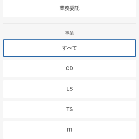
業務委託
事業
すべて
CD
LS
TS
ITI