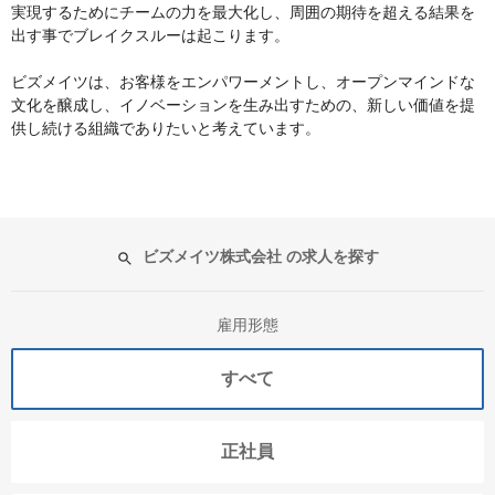
実現するためにチームの力を最大化し、周囲の期待を超える結果を
出す事でブレイクスルーは起こります。
ビズメイツは、お客様をエンパワーメントし、オープンマインドな
文化を醸成し、イノベーションを生み出すための、新しい価値を提
供し続ける組織でありたいと考えています。
ビズメイツ株式会社 の求人を探す
雇用形態
すべて
正社員