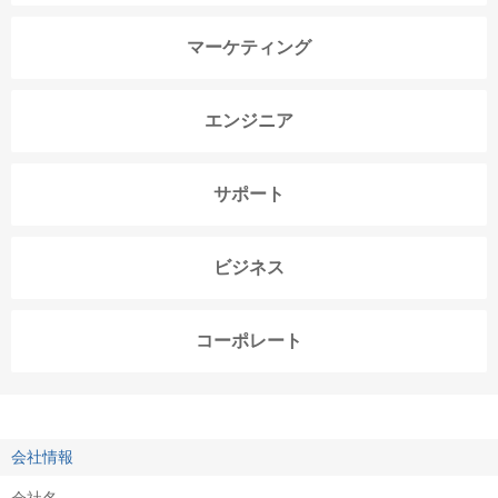
マーケティング
エンジニア
サポート
ビジネス
コーポレート
会社情報