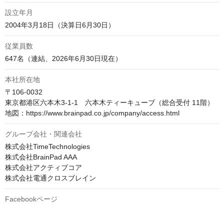
設立年月
2004年3月18日（決算日6月30日）
従業員数
647名（連結、2026年6月30日現在）
本社所在地
〒106-0032　

東京都港区六本木3-1-1　六本木ティーキューブ（総合受付 11階）

地図：https://www.brainpad.co.jp/company/access.html
グループ会社・関連会社
株式会社TimeTechnologies

株式会社BrainPad AAA

株式会社アクティブコア

株式会社電通クロスブレイン
Facebookページ