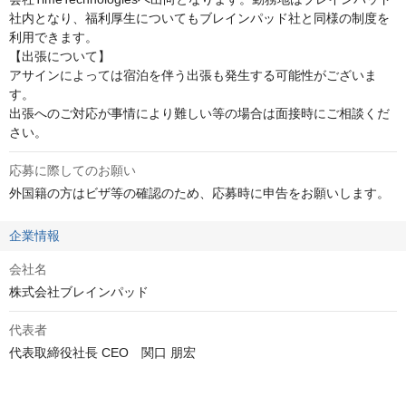
社内となり、福利厚生についてもブレインパッド社と同様の制度を
利用できます。

【出張について】

アサインによっては宿泊を伴う出張も発生する可能性がございま
す。

出張へのご対応が事情により難しい等の場合は面接時にご相談くだ
さい。
応募に際してのお願い
外国籍の方はビザ等の確認のため、応募時に申告をお願いします。
企業情報
会社名
株式会社ブレインパッド
代表者
代表取締役社長 CEO　関口 朋宏
