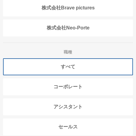
株式会社Brave pictures
株式会社Neo-Porte
職種
すべて
コーポレート
アシスタント
セールス