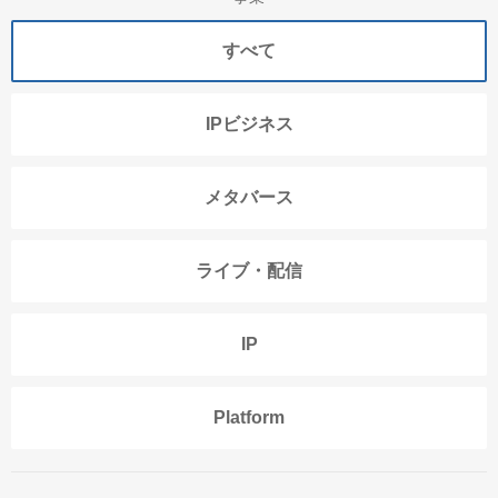
すべて
IPビジネス
メタバース
ライブ・配信
IP
Platform