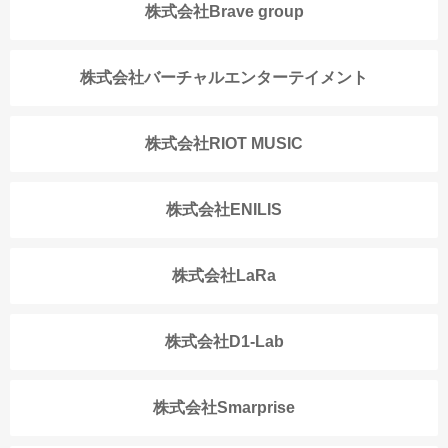
株式会社Brave group
株式会社バーチャルエンターテイメント
株式会社RIOT MUSIC
株式会社ENILIS
株式会社LaRa
株式会社D1-Lab
株式会社Smarprise