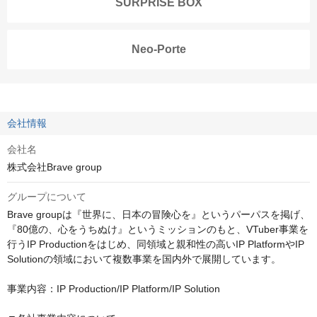
SURPRISE BOX
Neo-Porte
会社情報
会社名
株式会社Brave group
グループについて
Brave groupは『世界に、日本の冒険心を』というパーパスを掲げ、
『80億の、心をうちぬけ』というミッションのもと、VTuber事業を
行うIP Productionをはじめ、同領域と親和性の高いIP PlatformやIP 
Solutionの領域において複数事業を国内外で展開しています。

事業内容：IP Production/IP Platform/IP Solution
