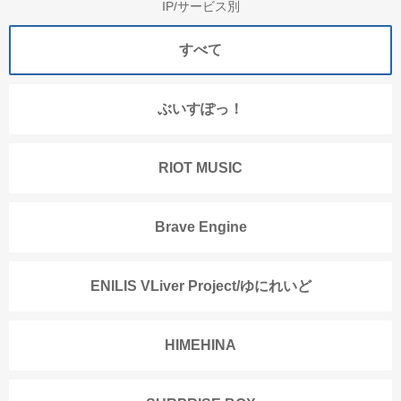
IP/サービス別
すべて
ぶいすぽっ！
RIOT MUSIC
Brave Engine
ENILIS VLiver Project/ゆにれいど
HIMEHINA