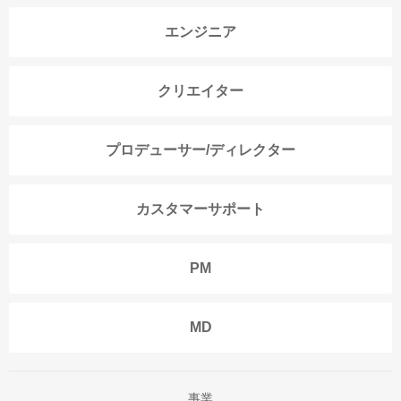
エンジニア
クリエイター
プロデューサー/ディレクター
カスタマーサポート
PM
MD
事業