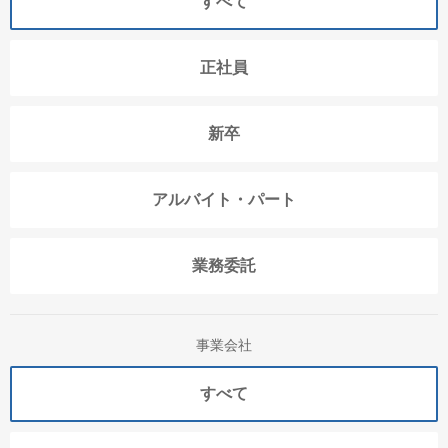
すべて
正社員
新卒
アルバイト・パート
業務委託
事業会社
すべて