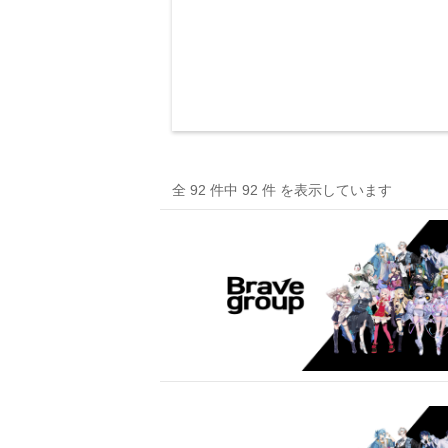
全 92 件中 92 件 を表示しています