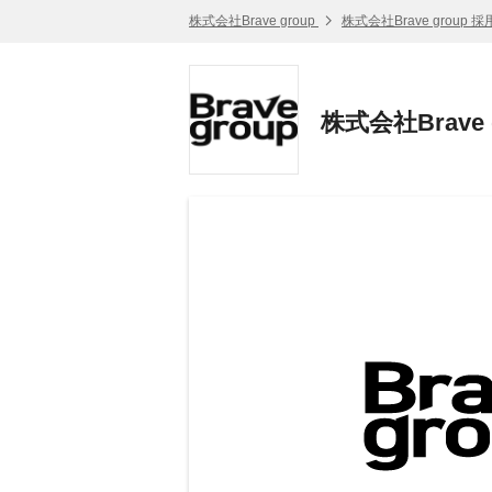
株式会社Brave group
株式会社Brave group 
株式会社Brave