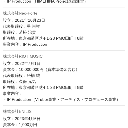
・IP Production（HIMEHINA Project企画運営）
株式会社Neo-Porte
設立：2021年10月23日

代表取締役：星 崇祥

取締役：若松 治貴

所在地：東京都港区芝4-1-28 PMO田町Ⅲ8階

事業内容：IP Production
株式会社RIOT MUSIC
設立：2022年7月1日

資本金：10,000,000円（資本準備金含む）

代表取締役：舩橋 純

取締役：久保 元気

所在地：東京都港区芝4-1-28 PMO田町Ⅲ8階​​

事業内容：

株式会社ENILIS
設立：2023年4月6日

資本金：1,000万円
