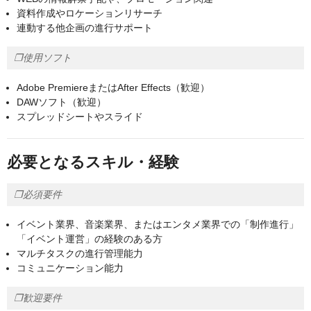
資料作成やロケーションリサーチ
連動する他企画の進行サポート
❐使用ソフト
Adobe PremiereまたはAfter Effects（歓迎）
DAWソフト（歓迎）
スプレッドシートやスライド
必要となるスキル・経験
❐必須要件
イベント業界、音楽業界、またはエンタメ業界での「制作進行」
「イベント運営」の経験のある方
マルチタスクの進行管理能力
コミュニケーション能力
❐歓迎要件