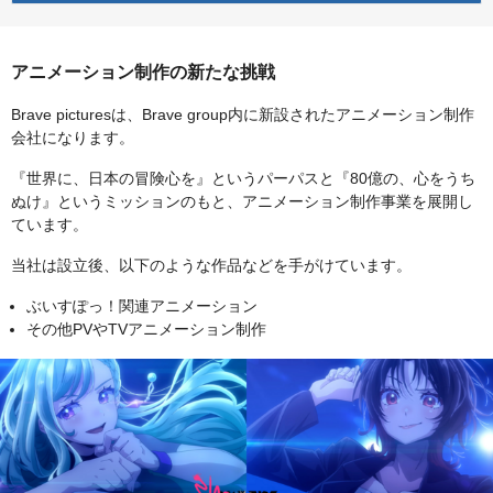
アニメーション制作の新たな挑戦
Brave picturesは、Brave group内に新設されたアニメーション制作
会社になります。
『世界に、日本の冒険心を』というパーパスと『80億の、心をうち
ぬけ』というミッションのもと、アニメーション制作事業を展開し
ています。
当社は設立後、以下のような作品などを手がけています。
ぶいすぽっ！関連アニメーション
その他PVやTVアニメーション制作