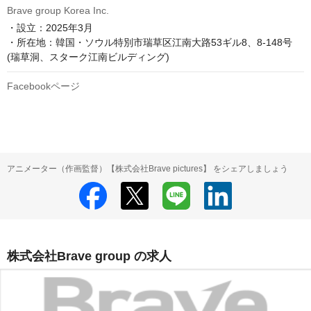
Brave group Korea Inc.
・設立：2025年3月

・所在地：韓国・ソウル特別市瑞草区江南大路53ギル8、8-148号
(瑞草洞、スターク江南ビルディング)
Facebookページ
アニメーター（作画監督）【株式会社Brave pictures】 をシェアしましょう
株式会社Brave group の求人