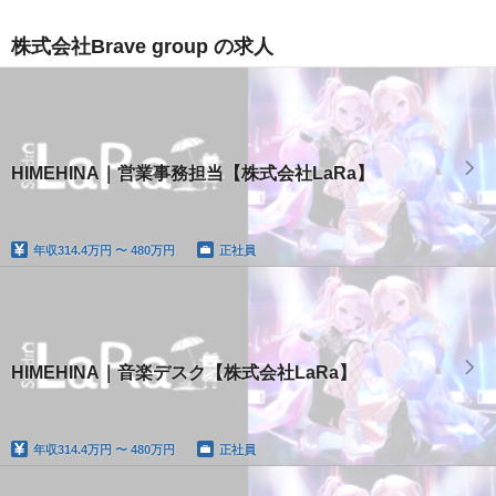
株式会社Brave group の求人
HIMEHINA｜営業事務担当【株式会社LaRa】
年収
314.4万円 〜 480万円
正社員
HIMEHINA｜音楽デスク【株式会社LaRa】
年収
314.4万円 〜 480万円
正社員