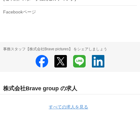
Facebookページ
事務スタッフ【株式会社Brave pictures】 をシェアしましょう
株式会社Brave group の求人
すべての求人を見る