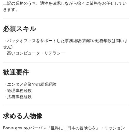
上記の業務のうち、適性を確認しながら徐々に業務をお任せしてい
きます。
必須スキル
・バックオフィスをサポートした事務経験(内容や勤務年数は問いま
せん)
・高いコンピュータ・リテラシー
歓迎要件
・エンタメ企業での就業経験
・経理事務経験
・法務事務経験
求める人物像
Brave groupのパーパス『世界に、日本の冒険心を』・ミッション