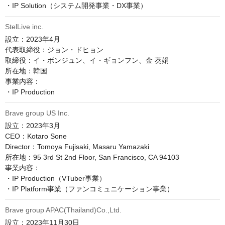
StelLive inc.
設立：2023年4月

代表取締役：ジョン・ドヒョン

取締役：イ・ボンジュン、イ・ギョンフン、金 葵娟

所在地：韓国

事業内容：

Brave group US Inc.
設立：2023年3月

CEO：Kotaro Sone

Director：Tomoya Fujisaki, Masaru Yamazaki

所在地：95 3rd St 2nd Floor, San Francisco, CA 94103

事業内容：

・IP Production（VTuber事業）

Brave group APAC(Thailand)Co.,Ltd.
設立：2023年11月30日
