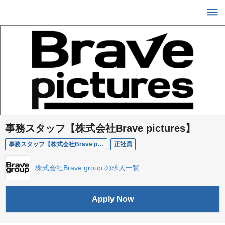
事務スタッフ【株式会社Brave pictures】
事務スタッフ【株式会社Brave pictures_】
正社員
株式会社Brave group の求人一覧
Apply Now