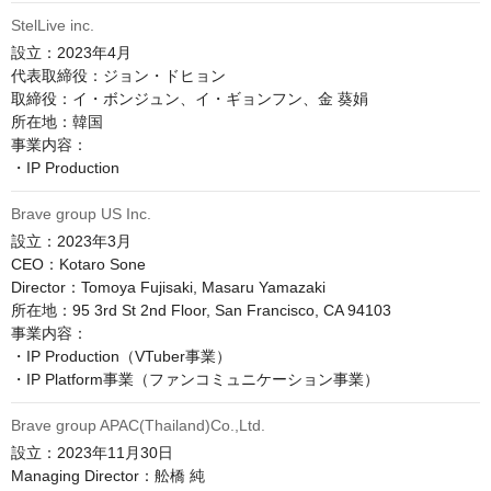
StelLive inc.
設立：2023年4月

代表取締役：ジョン・ドヒョン

取締役：イ・ボンジュン、イ・ギョンフン、金 葵娟

所在地：韓国

事業内容：

Brave group US Inc.
設立：2023年3月

CEO：Kotaro Sone

Director：Tomoya Fujisaki, Masaru Yamazaki

所在地：95 3rd St 2nd Floor, San Francisco, CA 94103

事業内容：

・IP Production（VTuber事業）

Brave group APAC(Thailand)Co.,Ltd.
設立：2023年11月30日

Managing Director：舩橋 純
