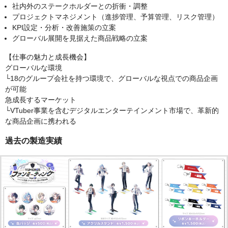
社内外のステークホルダーとの折衝・調整
プロジェクトマネジメント（進捗管理、予算管理、リスク管理）
KPI設定・分析・改善施策の立案
グローバル展開を見据えた商品戦略の立案
【仕事の魅力と成長機会】
グローバルな環境
└18のグループ会社を持つ環境で、グローバルな視点での商品企画
が可能
急成長するマーケット
└VTuber事業を含むデジタルエンターテインメント市場で、革新的
な商品企画に携われる
過去の製造実績