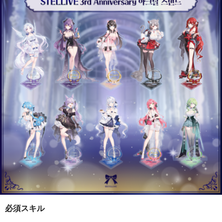
必須スキル