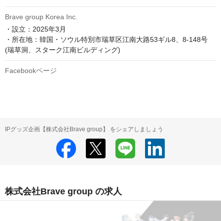
Brave group Korea Inc.
・設立：2025年3月

・所在地：韓国・ソウル特別市瑞草区江南大路53ギル8、8-148号
(瑞草洞、スターク江南ビルディング)
Facebookページ
IPグッズ企画【株式会社Brave group】 をシェアしましょう
株式会社Brave group の求人