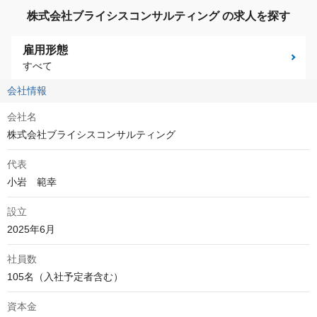
株式会社ブライシスコンサルティング の求人を探す
雇用形態
すべて
会社情報
会社名
株式会社ブライシスコンサルティング
代表
小岩　範幸
設立
2025年6月
社員数
105名（入社予定者含む）
資本金