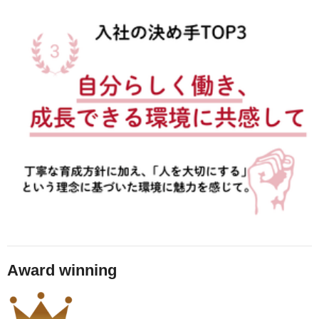
Award winning