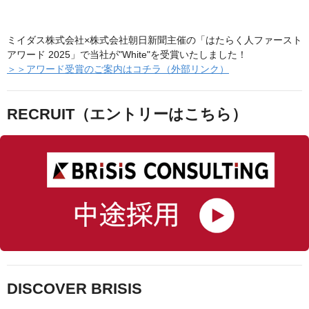
ミイダス株式会社×株式会社朝日新聞主催の「はたらく人ファースト
アワード 2025」で当社が"White"を受賞いたしました！
＞＞アワード受賞のご案内はコチラ（外部リンク）
RECRUIT（エントリーはこちら）
DISCOVER BRISIS