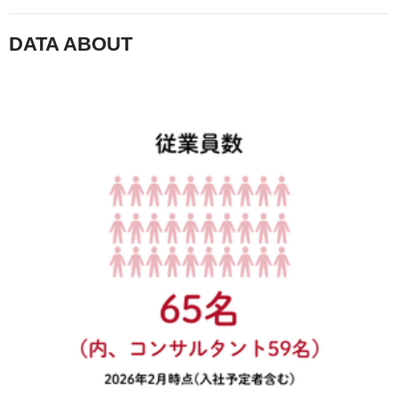
DATA ABOUT