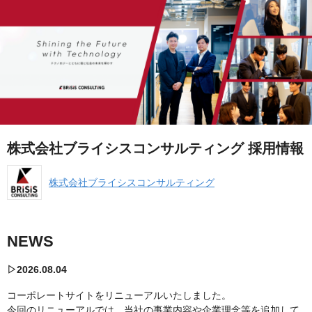
株式会社ブライシスコンサルティング 採用情報
株式会社ブライシスコンサルティング
NEWS
▷2026.08.04
コーポレートサイトをリニューアルいたしました。
今回のリニューアルでは、当社の事業内容や企業理念等を追加して