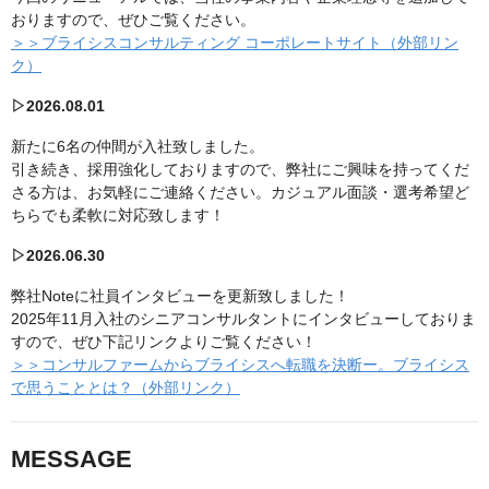
おりますので、ぜひご覧ください。
＞＞ブライシスコンサルティング コーポレートサイト（外部リン
ク）
▷2026.08.01
新たに6名の仲間が入社致しました。
引き続き、採用強化しておりますので、弊社にご興味を持ってくだ
さる方は、お気軽にご連絡ください。カジュアル面談・選考希望ど
ちらでも柔軟に対応致します！
▷2026.06.30
弊社Noteに社員インタビューを更新致しました！
2025年11月入社のシニアコンサルタントにインタビューしておりま
すので、ぜひ下記リンクよりご覧ください！
＞＞コンサルファームからブライシスへ転職を決断ー。ブライシス
で思うこととは？（外部リンク）
MESSAGE